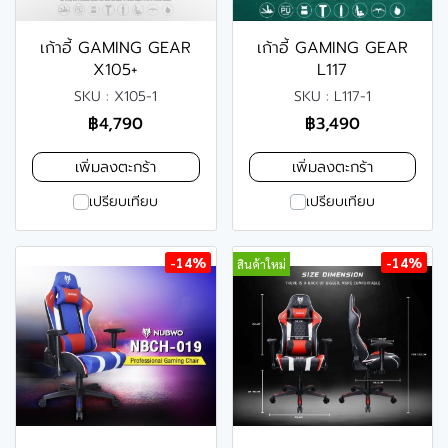
เก้าอี้ GAMING GEAR
เก้าอี้ GAMING GEAR
X105+
L117
SKU : X105-1
SKU : L117-1
฿4,790
฿3,490
เพิ่มลงตะกร้า
เพิ่มลงตะกร้า
เปรียบเทียบ
เปรียบเทียบ
-14%
-14%
สินค้าใหม่