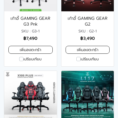
เก้าอี้ GAMING GEAR
เก้าอี้ GAMING GEAR
G3 Pnk
G2
SKU : G3-1
SKU : G2-1
฿7,490
฿3,490
เพิ่มลงตะกร้า
เพิ่มลงตะกร้า
เปรียบเทียบ
เปรียบเทียบ