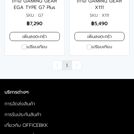
เก้าอี้ GAMING GEAR
เก้าอี้ GAMING GEAR
EGA TYPE G7 Plus
X111
SKU : G7
SKU : X111
฿7,290
฿5,490
เพิ่มลงตะกร้า
เพิ่มลงตะกร้า
เปรียบเทียบ
เปรียบเทียบ
1
บริการต่างๆ
การจัดส่งสินค้า
การรับประกันสินค้า
เกี่ยวกับ OFFICEBKK