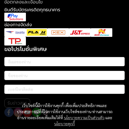
ข้อตกลงและเงื่อนไข
ยินดีรับบัตรเครดิตทุกธนาคาร
ช่องทางจัดส่ง
ขอโปรโมชั่นพิเศษ
รับข่าวสาร
เว็บไซต์นี้มีการใช้งานคุกกี้ เพื่อเพิ่มประสิทธิภาพและ
ประสบการณ์ที่ดีในการใช้งานเว็บไซต์ของท่าน ท่านสามารถ
อ่านรายละเอียดเพิ่มเติมได้ที่
นโยบายความเป็นส่วนตัว
และ
นโยบายคุกกี้