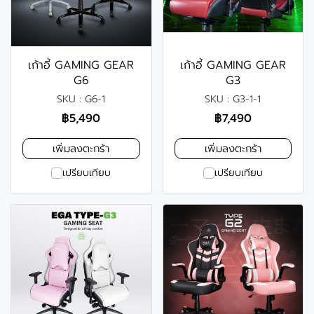
เก้าอี้ GAMING GEAR
เก้าอี้ GAMING GEAR
G6
G3
SKU : G6-1
SKU : G3-1-1
฿5,490
฿7,490
เพิ่มลงตะกร้า
เพิ่มลงตะกร้า
เปรียบเทียบ
เปรียบเทียบ