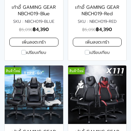
เก้าอี้ GAMING GEAR
เก้าอี้ GAMING GEAR
NBCH019-Blue
NBCH019-Red
SKU : NBCH019-BLUE
SKU : NBCH019-RED
฿4,390
฿4,390
฿5,090
฿5,090
เพิ่มลงตะกร้า
เพิ่มลงตะกร้า
เปรียบเทียบ
เปรียบเทียบ
สินค้าใหม่
สินค้าใหม่