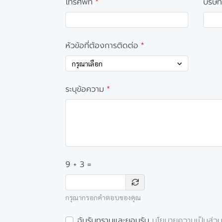
โทรศัพท์
บริษัท
หัวข้อที่ต้องการติดต่อ
กรุณาเลือก
ระบุข้อความ
9 + 3 =
กรุณากรอกคำตอบของคุณ
ฉันรับทราบและยอมรับ
นโยบายความเป็นส่วน