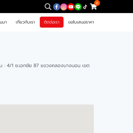
0
านมา
เกี่ยวกับเรา
ติดต่อเรา
ขอใบเสนอราคา
ูม : 4/1 ซ.เอกชัย 87 แขวงคลองบางบอน เขต