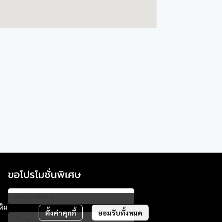
ขอโปรโมชั่นพิเศษ
ติม
ตั้งค่าคุกกี้
ยอมรับทั้งหมด