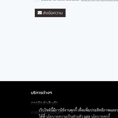
ส่งข้อความ
บริการต่างๆ
การจัดส่งสินค้า
เว็บไซต์นี้มีการใช้งานคุกกี้ เพื่อเพิ่มประสิทธิภาพ
การรับประกันสินค้า
ได้ที่
นโยบายความเป็นส่วนตัว
และ
นโยบายคุกกี้