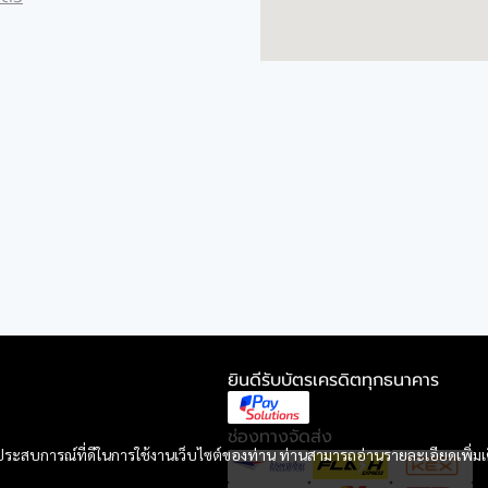
ยินดีรับบัตรเครดิตทุกธนาคาร
ช่องทางจัดส่ง
และประสบการณ์ที่ดีในการใช้งานเว็บไซต์ของท่าน ท่านสามารถอ่านรายละเอียดเพิ่มเ