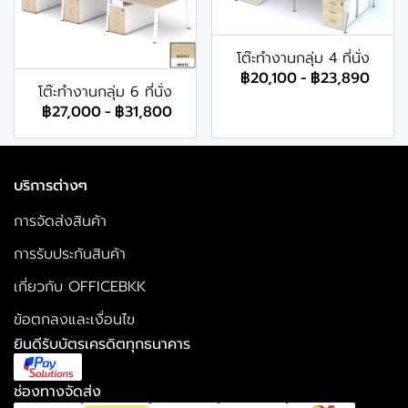
โต๊ะทำงานกลุ่ม 4 ที่นั่ง
฿20,100
-
฿23,890
โต๊ะทำงานกลุ่ม 6 ที่นั่ง
฿27,000
-
฿31,800
บริการต่างๆ
การจัดส่งสินค้า
การรับประกันสินค้า
เกี่ยวกับ OFFICEBKK
ข้อตกลงและเงื่อนไข
ยินดีรับบัตรเครดิตทุกธนาคาร
ช่องทางจัดส่ง