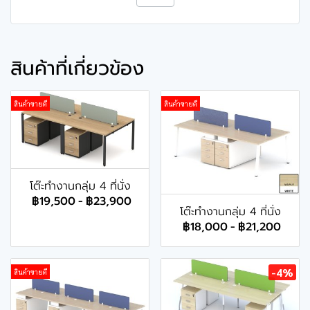
สินค้าที่เกี่ยวข้อง
สินค้าขายดี
สินค้าขายดี
โต๊ะทำงานกลุ่ม 4 ที่นั่ง
฿19,500
-
฿23,900
โต๊ะทำงานกลุ่ม 4 ที่นั่ง
฿18,000
-
฿21,200
-4%
สินค้าขายดี