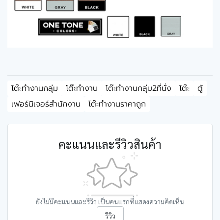
โต๊ะทำงานกลุ่ม
โต๊ะทำงาน
โต๊ะทำงานกลุ่ม2ที่นั่ง
โต๊ะ
ตู้
เฟอร์นิเจอร์สำนักงาน
โต๊ะทำงานราคาถูก
คะแนนและรีวิวสินค้า
ยังไม่มีคะแนนและรีวิว เป็นคนแรกที่แสดงความคิดเห็น
รีวิว