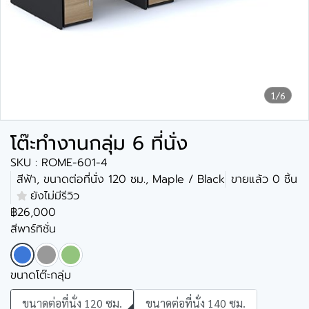
1/6
โต๊ะทำงานกลุ่ม 6 ที่นั่ง
SKU : ROME-601-4
สีฟ้า, ขนาดต่อที่นั่ง 120 ซม., Maple / Black
ขายแล้ว 0 ชิ้น
ยังไม่มีรีวิว
฿26,000
สีพาร์ทิชั่น
ขนาดโต๊ะกลุ่ม
ขนาดต่อที่นั่ง 120 ซม.
ขนาดต่อที่นั่ง 140 ซม.