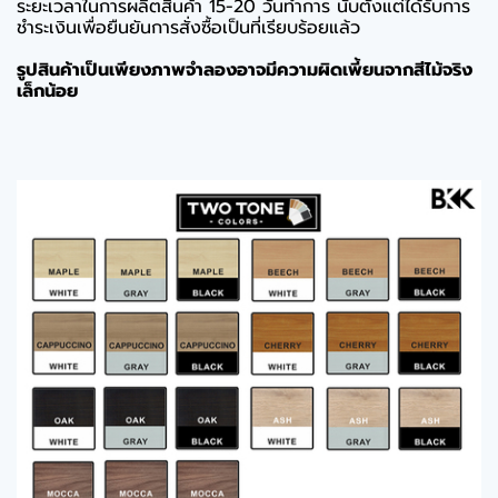
ระยะเวลาในการผลิตสินค้า 15-20 วันทำการ นับตั้งแต่ได้รับการ
ชำระเงินเพื่อยืนยันการสั่งซื้อเป็นที่เรียบร้อยแล้ว
รูปสินค้าเป็นเพียงภาพจำลองอาจมีความผิดเพี้ยนจากสีไม้จริง
เล็กน้อย