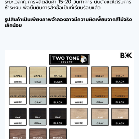
ระยะเวลาในการผลิตสินค้า 15-20 วันทำการ นับตั้งแต่ได้รับการ
ชำระเงินเพื่อยืนยันการสั่งซื้อเป็นที่เรียบร้อยแล้ว
รูปสินค้าเป็นเพียงภาพจำลองอาจมีความผิดเพี้ยนจากสีไม้จริง
เล็กน้อย