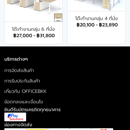
โต๊ะทำงานกลุ่ม 4 ที่นั่ง
฿20,100
-
฿23,890
โต๊ะทำงานกลุ่ม 6 ที่นั่ง
฿27,000
-
฿31,800
บริการต่างๆ
การจัดส่งสินค้า
การรับประกันสินค้า
เกี่ยวกับ OFFICEBKK
ข้อตกลงและเงื่อนไข
ยินดีรับบัตรเครดิตทุกธนาคาร
ช่องทางจัดส่ง