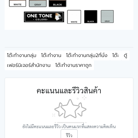
โต๊ะทำงานกลุ่ม
โต๊ะทำงาน
โต๊ะทำงานกลุ่ม2ที่นั่ง
โต๊ะ
ตู้
เฟอร์นิเจอร์สำนักงาน
โต๊ะทำงานราคาถูก
คะแนนและรีวิวสินค้า
ยังไม่มีคะแนนและรีวิว เป็นคนแรกที่แสดงความคิดเห็น
รีวิว