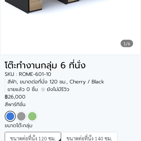
1/6
โต๊ะทำงานกลุ่ม 6 ที่นั่ง
SKU : ROME-601-10
สีฟ้า, ขนาดต่อที่นั่ง 120 ซม., Cherry / Black
ขายแล้ว 0 ชิ้น
ยังไม่มีรีวิว
฿26,000
สีพาร์ทิชั่น
ขนาดโต๊ะกลุ่ม
ขนาดต่อที่นั่ง 120 ซม.
ขนาดต่อที่นั่ง 140 ซม.