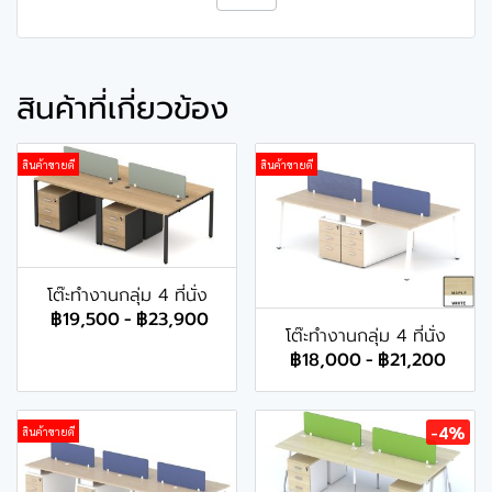
สินค้าที่เกี่ยวข้อง
สินค้าขายดี
สินค้าขายดี
โต๊ะทำงานกลุ่ม 4 ที่นั่ง
฿19,500
-
฿23,900
โต๊ะทำงานกลุ่ม 4 ที่นั่ง
฿18,000
-
฿21,200
-4%
สินค้าขายดี