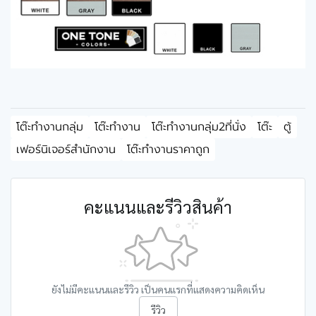
โต๊ะทำงานกลุ่ม
โต๊ะทำงาน
โต๊ะทำงานกลุ่ม2ที่นั่ง
โต๊ะ
ตู้
เฟอร์นิเจอร์สำนักงาน
โต๊ะทำงานราคาถูก
คะแนนและรีวิวสินค้า
ยังไม่มีคะแนนและรีวิว เป็นคนแรกที่แสดงความคิดเห็น
รีวิว