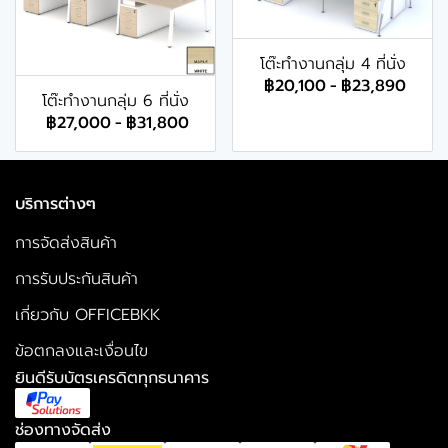
โต๊ะทำงานกลุ่ม 4 ที่นั่ง
฿20,100
-
฿23,890
โต๊ะทำงานกลุ่ม 6 ที่นั่ง
฿27,000
-
฿31,800
บริการต่างๆ
การจัดส่งสินค้า
การรับประกันสินค้า
เกี่ยวกับ OFFICEBKK
ข้อตกลงและเงื่อนไข
ยินดีรับบัตรเครดิตทุกธนาคาร
ช่องทางจัดส่ง