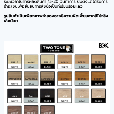
ระยะเวลาในการผลิตสินค้า 15-20 วันทำการ นับตั้งแต่ได้รับการ
ชำระเงินเพื่อยืนยันการสั่งซื้อเป็นที่เรียบร้อยแล้ว
รูปสินค้าเป็นเพียงภาพจำลองอาจมีความผิดเพี้ยนจากสีไม้จริง
เล็กน้อย