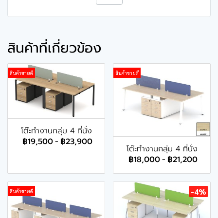
สินค้าที่เกี่ยวข้อง
สินค้าขายดี
สินค้าขายดี
โต๊ะทำงานกลุ่ม 4 ที่นั่ง
฿19,500
-
฿23,900
โต๊ะทำงานกลุ่ม 4 ที่นั่ง
฿18,000
-
฿21,200
-4%
สินค้าขายดี