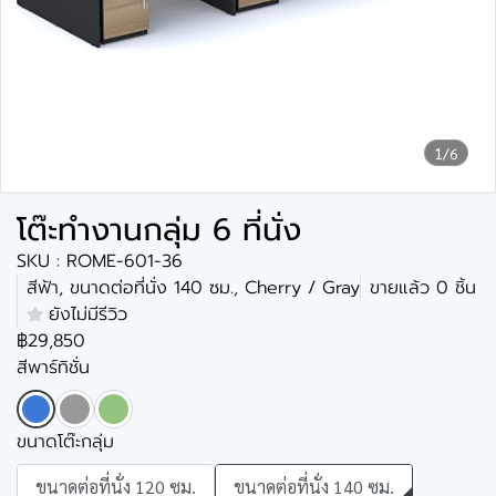
1/6
โต๊ะทำงานกลุ่ม 6 ที่นั่ง
SKU : ROME-601-36
สีฟ้า, ขนาดต่อที่นั่ง 140 ซม., Cherry / Gray
ขายแล้ว 0 ชิ้น
ยังไม่มีรีวิว
฿29,850
สีพาร์ทิชั่น
ขนาดโต๊ะกลุ่ม
ขนาดต่อที่นั่ง 120 ซม.
ขนาดต่อที่นั่ง 140 ซม.