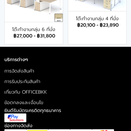
โต๊ะทำงานกลุ่ม 4 ที่นั่ง
฿20,100
-
฿23,890
โต๊ะทำงานกลุ่ม 6 ที่นั่ง
฿27,000
-
฿31,800
บริการต่างๆ
การจัดส่งสินค้า
การรับประกันสินค้า
เกี่ยวกับ OFFICEBKK
ข้อตกลงและเงื่อนไข
ยินดีรับบัตรเครดิตทุกธนาคาร
ช่องทางจัดส่ง