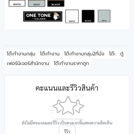
โต๊ะทำงานกลุ่ม
โต๊ะทำงาน
โต๊ะทำงานกลุ่ม2ที่นั่ง
โต๊ะ
ตู้
เฟอร์นิเจอร์สำนักงาน
โต๊ะทำงานราคาถูก
คะแนนและรีวิวสินค้า
ยังไม่มีคะแนนและรีวิว เป็นคนแรกที่แสดงความคิดเห็น
รีวิว