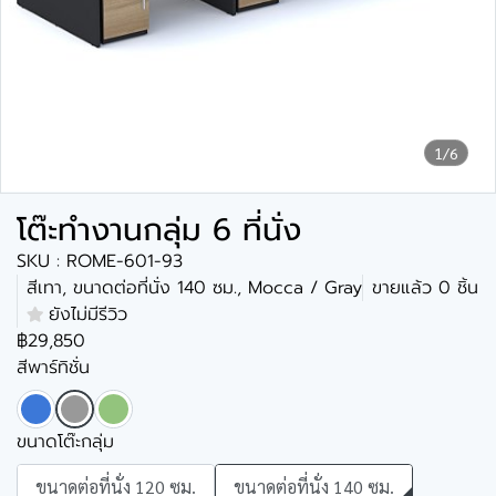
1/6
โต๊ะทำงานกลุ่ม 6 ที่นั่ง
SKU : ROME-601-93
สีเทา, ขนาดต่อที่นั่ง 140 ซม., Mocca / Gray
ขายแล้ว 0 ชิ้น
ยังไม่มีรีวิว
฿29,850
สีพาร์ทิชั่น
ขนาดโต๊ะกลุ่ม
ขนาดต่อที่นั่ง 120 ซม.
ขนาดต่อที่นั่ง 140 ซม.