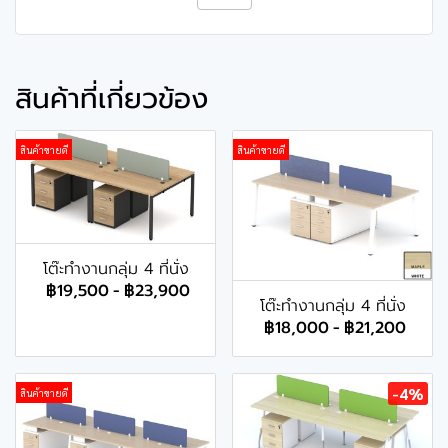
สินค้าที่เกี่ยวข้อง
สินค้าขายดี
สินค้าขายดี
โต๊ะทำงานกลุ่ม 4 ที่นั่ง
฿19,500
-
฿23,900
โต๊ะทำงานกลุ่ม 4 ที่นั่ง
฿18,000
-
฿21,200
-4%
สินค้าขายดี