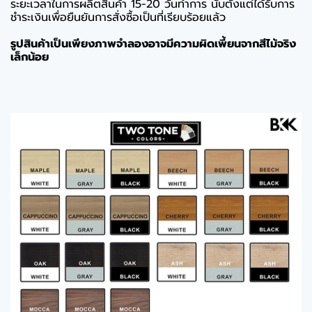
ระยะเวลาในการผลิตสินค้า 15-20 วันทำการ นับตั้งแต่ได้รับการ
ชำระเงินเพื่อยืนยันการสั่งซื้อเป็นที่เรียบร้อยแล้ว
รูปสินค้าเป็นเพียงภาพจำลองอาจมีความผิดเพี้ยนจากสีไม้จริง
เล็กน้อย