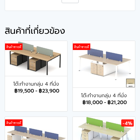
สินค้าที่เกี่ยวข้อง
สินค้าขายดี
สินค้าขายดี
โต๊ะทำงานกลุ่ม 4 ที่นั่ง
฿19,500
-
฿23,900
โต๊ะทำงานกลุ่ม 4 ที่นั่ง
฿18,000
-
฿21,200
-4%
สินค้าขายดี