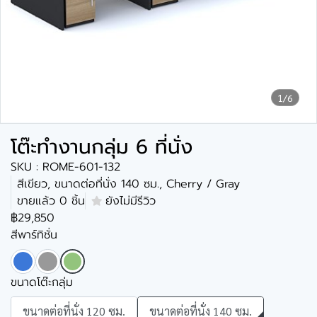
1/6
โต๊ะทำงานกลุ่ม 6 ที่นั่ง
SKU : ROME-601-132
สีเขียว, ขนาดต่อที่นั่ง 140 ซม., Cherry / Gray
ขายแล้ว 0 ชิ้น
ยังไม่มีรีวิว
฿29,850
สีพาร์ทิชั่น
ขนาดโต๊ะกลุ่ม
ขนาดต่อที่นั่ง 120 ซม.
ขนาดต่อที่นั่ง 140 ซม.