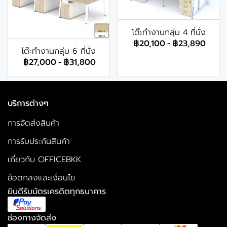
โต๊ะทำงานกลุ่ม 4 ที่นั่ง
฿20,100
-
฿23,890
โต๊ะทำงานกลุ่ม 6 ที่นั่ง
฿27,000
-
฿31,800
บริการต่างๆ
การจัดส่งสินค้า
การรับประกันสินค้า
เกี่ยวกับ OFFICEBKK
ข้อตกลงและเงื่อนไข
ยินดีรับบัตรเครดิตทุกธนาคาร
ช่องทางจัดส่ง