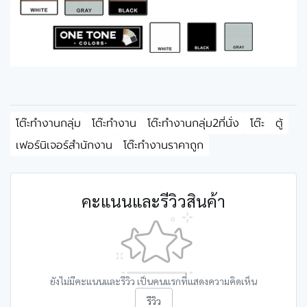
โต๊ะทำงานกลุ่ม
โต๊ะทำงาน
โต๊ะทำงานกลุ่ม2ที่นั่ง
โต๊ะ
ตู้
เฟอร์นิเจอร์สำนักงาน
โต๊ะทำงานราคาถูก
คะแนนและรีวิวสินค้า
ยังไม่มีคะแนนและรีวิว เป็นคนแรกที่แสดงความคิดเห็น
รีวิว