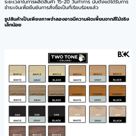
ระยะเวลาในการผลิตสินค้า 15-20 วันทำการ นับตั้งแต่ได้รับการ
ชำระเงินเพื่อยืนยันการสั่งซื้อเป็นที่เรียบร้อยแล้ว
รูปสินค้าเป็นเพียงภาพจำลองอาจมีความผิดเพี้ยนจากสีไม้จริง
เล็กน้อย