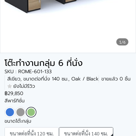
1/6
โต๊ะทำงานกลุ่ม 6 ที่นั่ง
SKU : ROME-601-133
สีเขียว, ขนาดต่อที่นั่ง 140 ซม., Oak / Black
ขายแล้ว 0 ชิ้น
ยังไม่มีรีวิว
฿29,850
สีพาร์ทิชั่น
ขนาดโต๊ะกลุ่ม
ขนาดต่อที่นั่ง 120 ซม.
ขนาดต่อที่นั่ง 140 ซม.