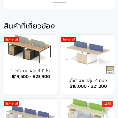
สินค้าที่เกี่ยวข้อง
สินค้าขายดี
สินค้าขายดี
โต๊ะทำงานกลุ่ม 4 ที่นั่ง
฿19,500
-
฿23,900
โต๊ะทำงานกลุ่ม 4 ที่นั่ง
฿18,000
-
฿21,200
-4%
สินค้าขายดี