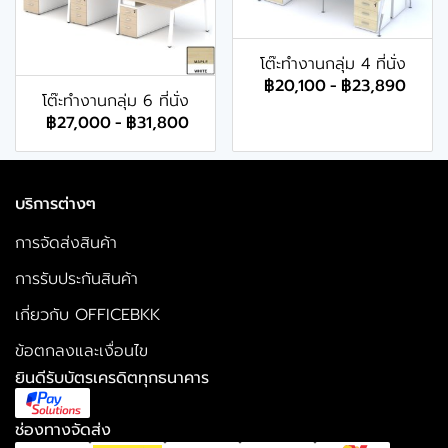
โต๊ะทำงานกลุ่ม 4 ที่นั่ง
฿20,100
-
฿23,890
โต๊ะทำงานกลุ่ม 6 ที่นั่ง
฿27,000
-
฿31,800
บริการต่างๆ
การจัดส่งสินค้า
การรับประกันสินค้า
เกี่ยวกับ OFFICEBKK
ข้อตกลงและเงื่อนไข
ยินดีรับบัตรเครดิตทุกธนาคาร
ช่องทางจัดส่ง