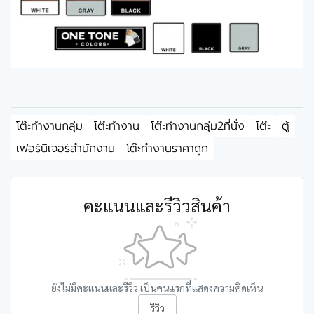
โต๊ะทำงานกลุ่ม
โต๊ะทำงาน
โต๊ะทำงานกลุ่ม2ที่นั่ง
โต๊ะ
ตู้
เฟอร์นิเจอร์สำนักงาน
โต๊ะทำงานราคาถูก
คะแนนและรีวิวสินค้า
ยังไม่มีคะแนนและรีวิว เป็นคนแรกที่แสดงความคิดเห็น
รีวิว