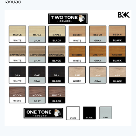
เล็กน้อย