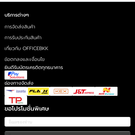
บริการต่างๆ
การจัดส่งสินค้า
การรับประกันสินค้า
เกี่ยวกับ OFFICEBKK
ข้อตกลงและเงื่อนไข
ยินดีรับบัตรเครดิตทุกธนาคาร
ช่องทางจัดส่ง
ขอโปรโมชั่นพิเศษ