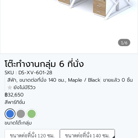
1/6
โต๊ะทำงานกลุ่ม 6 ที่นั่ง
SKU : DS-XV-601-28
สีฟ้า, ขนาดต่อที่นั่ง 140 ซม., Maple / Black
ขายแล้ว 0 ชิ้น
ยังไม่มีรีวิว
฿32,650
สีพาร์ทิชั่น
ขนาดโต๊ะกลุ่ม
ขนาดต่อที่นั่ง 120 ซม.
ขนาดต่อที่นั่ง 140 ซม.