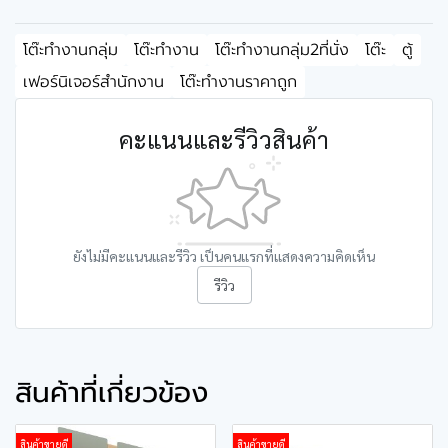
โต๊ะทำงานกลุ่ม
โต๊ะทำงาน
โต๊ะทำงานกลุ่ม2ที่นั่ง
โต๊ะ
ตู้
เฟอร์นิเจอร์สำนักงาน
โต๊ะทำงานราคาถูก
คะแนนและรีวิวสินค้า
ยังไม่มีคะแนนและรีวิว เป็นคนแรกที่แสดงความคิดเห็น
รีวิว
สินค้าที่เกี่ยวข้อง
สินค้าขายดี
สินค้าขายดี