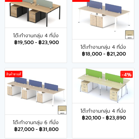
โต๊ะทำงานกลุ่ม 4 ที่นั่ง
฿19,500
-
฿23,900
โต๊ะทำงานกลุ่ม 4 ที่นั่ง
฿18,000
-
฿21,200
-4%
สินค้าขายดี
โต๊ะทำงานกลุ่ม 4 ที่นั่ง
฿20,100
-
฿23,890
โต๊ะทำงานกลุ่ม 6 ที่นั่ง
฿27,000
-
฿31,800