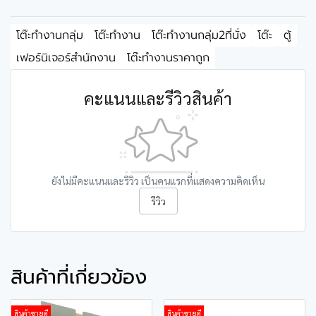
โต๊ะทำงานกลุ่ม
โต๊ะทำงาน
โต๊ะทำงานกลุ่ม2ที่นั่ง
โต๊ะ
ตู้
เฟอร์นิเจอร์สำนักงาน
โต๊ะทำงานราคาถูก
คะแนนและรีวิวสินค้า
ยังไม่มีคะแนนและรีวิว เป็นคนแรกที่แสดงความคิดเห็น
รีวิว
สินค้าที่เกี่ยวข้อง
สินค้าขายดี
สินค้าขายดี