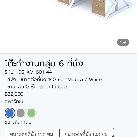
1/6
โต๊ะทำงานกลุ่ม 6 ที่นั่ง
SKU : DS-XV-601-44
สีฟ้า, ขนาดต่อที่นั่ง 140 ซม., Mocca / White
ขายแล้ว 0 ชิ้น
ยังไม่มีรีวิว
฿32,650
สีพาร์ทิชั่น
ขนาดโต๊ะกลุ่ม
ขนาดต่อที่นั่ง 120 ซม.
ขนาดต่อที่นั่ง 140 ซม.