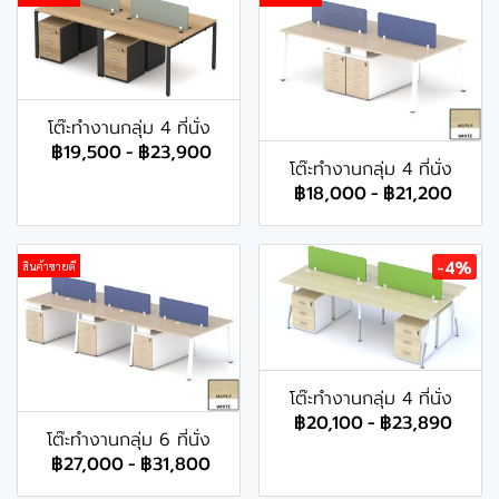
โต๊ะทำงานกลุ่ม 4 ที่นั่ง
฿19,500
-
฿23,900
โต๊ะทำงานกลุ่ม 4 ที่นั่ง
฿18,000
-
฿21,200
-4%
สินค้าขายดี
โต๊ะทำงานกลุ่ม 4 ที่นั่ง
฿20,100
-
฿23,890
โต๊ะทำงานกลุ่ม 6 ที่นั่ง
฿27,000
-
฿31,800