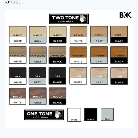
เล็กน้อย