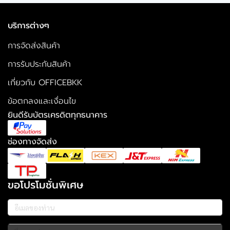
บริการต่างๆ
การจัดส่งสินค้า
การรับประกันสินค้า
เกี่ยวกับ OFFICEBKK
ข้อตกลงและเงื่อนไข
ยินดีรับบัตรเครดิตทุกธนาคาร
ช่องทางจัดส่ง
ขอโปรโมชั่นพิเศษ