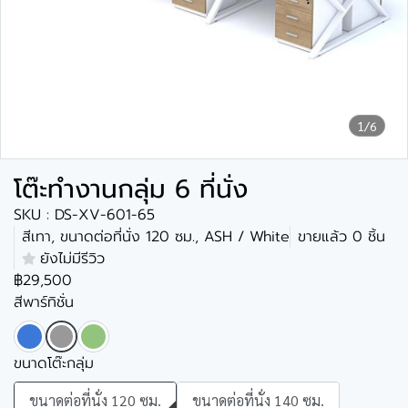
1/6
โต๊ะทำงานกลุ่ม 6 ที่นั่ง
SKU : DS-XV-601-65
สีเทา, ขนาดต่อที่นั่ง 120 ซม., ASH / White
ขายแล้ว 0 ชิ้น
ยังไม่มีรีวิว
฿29,500
สีพาร์ทิชั่น
ขนาดโต๊ะกลุ่ม
ขนาดต่อที่นั่ง 120 ซม.
ขนาดต่อที่นั่ง 140 ซม.