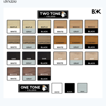
เล็กน้อย