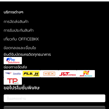
บริการต่างๆ
การจัดส่งสินค้า
การรับประกันสินค้า
เกี่ยวกับ OFFICEBKK
ข้อตกลงและเงื่อนไข
ยินดีรับบัตรเครดิตทุกธนาคาร
ช่องทางจัดส่ง
ขอโปรโมชั่นพิเศษ