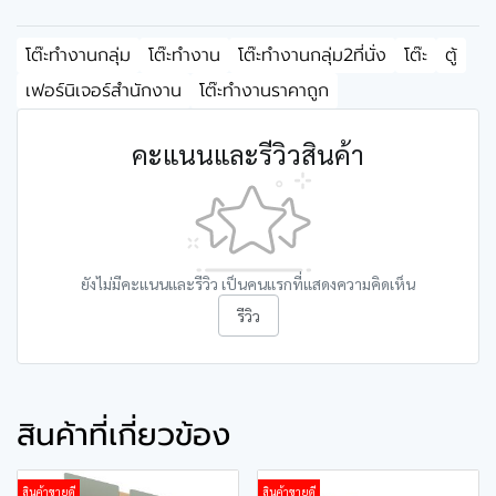
โต๊ะทำงานกลุ่ม
โต๊ะทำงาน
โต๊ะทำงานกลุ่ม2ที่นั่ง
โต๊ะ
ตู้
เฟอร์นิเจอร์สำนักงาน
โต๊ะทำงานราคาถูก
คะแนนและรีวิวสินค้า
ยังไม่มีคะแนนและรีวิว เป็นคนแรกที่แสดงความคิดเห็น
รีวิว
สินค้าที่เกี่ยวข้อง
สินค้าขายดี
สินค้าขายดี