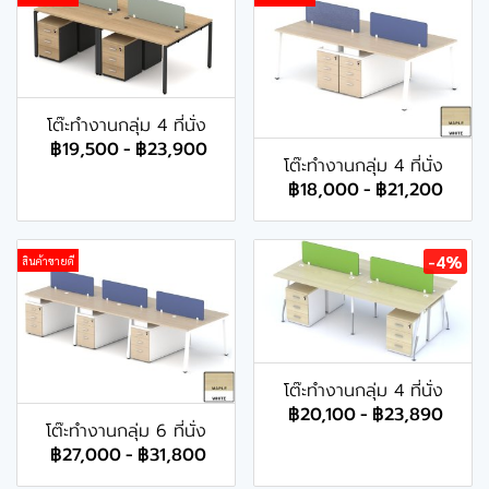
โต๊ะทำงานกลุ่ม 4 ที่นั่ง
฿19,500
-
฿23,900
โต๊ะทำงานกลุ่ม 4 ที่นั่ง
฿18,000
-
฿21,200
-4%
สินค้าขายดี
โต๊ะทำงานกลุ่ม 4 ที่นั่ง
฿20,100
-
฿23,890
โต๊ะทำงานกลุ่ม 6 ที่นั่ง
฿27,000
-
฿31,800