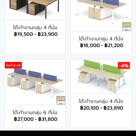
โต๊ะทำงานกลุ่ม 4 ที่นั่ง
฿19,500
-
฿23,900
โต๊ะทำงานกลุ่ม 4 ที่นั่ง
฿18,000
-
฿21,200
-4%
สินค้าขายดี
โต๊ะทำงานกลุ่ม 4 ที่นั่ง
฿20,100
-
฿23,890
โต๊ะทำงานกลุ่ม 6 ที่นั่ง
฿27,000
-
฿31,800