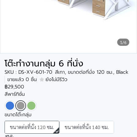
1/6
โต๊ะทำงานกลุ่ม 6 ที่นั่ง
SKU : DS-XV-601-70
สีเทา, ขนาดต่อที่นั่ง 120 ซม., Black
ขายแล้ว 0 ชิ้น
ยังไม่มีรีวิว
฿29,500
สีพาร์ทิชั่น
ขนาดโต๊ะกลุ่ม
ขนาดต่อที่นั่ง 120 ซม.
ขนาดต่อที่นั่ง 140 ซม.