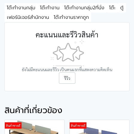
โต๊ะทำงานกลุ่ม
โต๊ะทำงาน
โต๊ะทำงานกลุ่ม2ที่นั่ง
โต๊ะ
ตู้
เฟอร์นิเจอร์สำนักงาน
โต๊ะทำงานราคาถูก
คะแนนและรีวิวสินค้า
ยังไม่มีคะแนนและรีวิว เป็นคนแรกที่แสดงความคิดเห็น
รีวิว
สินค้าที่เกี่ยวข้อง
สินค้าขายดี
สินค้าขายดี