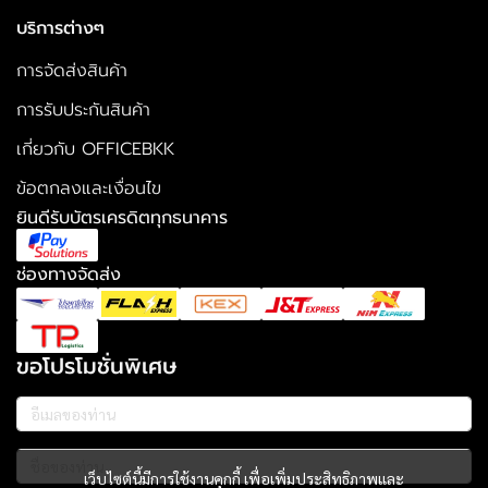
บริการต่างๆ
การจัดส่งสินค้า
การรับประกันสินค้า
เกี่ยวกับ OFFICEBKK
ข้อตกลงและเงื่อนไข
ยินดีรับบัตรเครดิตทุกธนาคาร
ช่องทางจัดส่ง
ขอโปรโมชั่นพิเศษ
เว็บไซต์นี้มีการใช้งานคุกกี้ เพื่อเพิ่มประสิทธิภาพและ