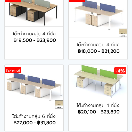
โต๊ะทำงานกลุ่ม 4 ที่นั่ง
฿19,500
-
฿23,900
โต๊ะทำงานกลุ่ม 4 ที่นั่ง
฿18,000
-
฿21,200
-4%
สินค้าขายดี
โต๊ะทำงานกลุ่ม 4 ที่นั่ง
฿20,100
-
฿23,890
โต๊ะทำงานกลุ่ม 6 ที่นั่ง
฿27,000
-
฿31,800