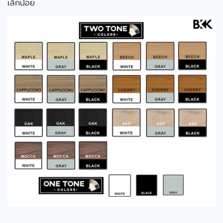
เล็กน้อย