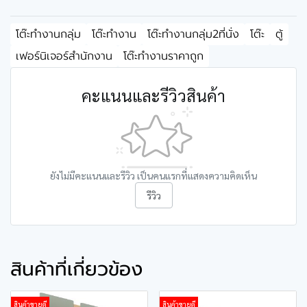
โต๊ะทำงานกลุ่ม
โต๊ะทำงาน
โต๊ะทำงานกลุ่ม2ที่นั่ง
โต๊ะ
ตู้
เฟอร์นิเจอร์สำนักงาน
โต๊ะทำงานราคาถูก
คะแนนและรีวิวสินค้า
ยังไม่มีคะแนนและรีวิว เป็นคนแรกที่แสดงความคิดเห็น
รีวิว
สินค้าที่เกี่ยวข้อง
สินค้าขายดี
สินค้าขายดี