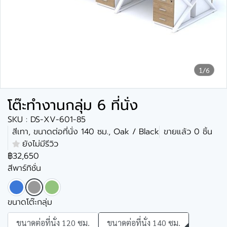
1/6
โต๊ะทำงานกลุ่ม 6 ที่นั่ง
SKU : DS-XV-601-85
สีเทา, ขนาดต่อที่นั่ง 140 ซม., Oak / Black
ขายแล้ว 0 ชิ้น
ยังไม่มีรีวิว
฿32,650
สีพาร์ทิชั่น
ขนาดโต๊ะกลุ่ม
ขนาดต่อที่นั่ง 120 ซม.
ขนาดต่อที่นั่ง 140 ซม.