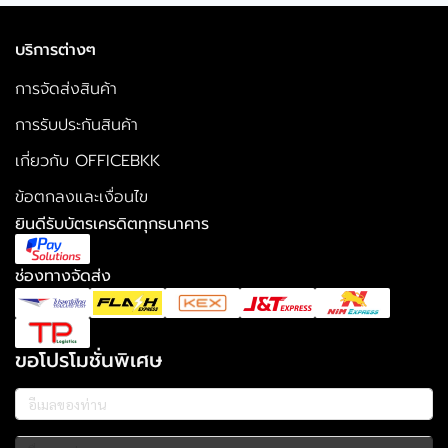
บริการต่างๆ
การจัดส่งสินค้า
การรับประกันสินค้า
เกี่ยวกับ OFFICEBKK
ข้อตกลงและเงื่อนไข
ยินดีรับบัตรเครดิตทุกธนาคาร
ช่องทางจัดส่ง
ขอโปรโมชั่นพิเศษ