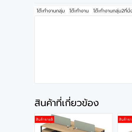
โต๊ะทำงานกลุ่ม
โต๊ะทำงาน
โต๊ะทำงานกลุ่ม2ที่นั่
สินค้าที่เกี่ยวข้อง
สินค้าขายดี
สินค้าขา