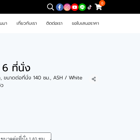
0
านมา
เกี่ยวกับเรา
ติดต่อเรา
ขอใบเสนอราคา
6 ที่นั่ง
า, ขนาดต่อที่นั่ง 140 ซม., ASH / White
แชร์
วิว
ขนาดต่อที่นั่ง 140 ซม.