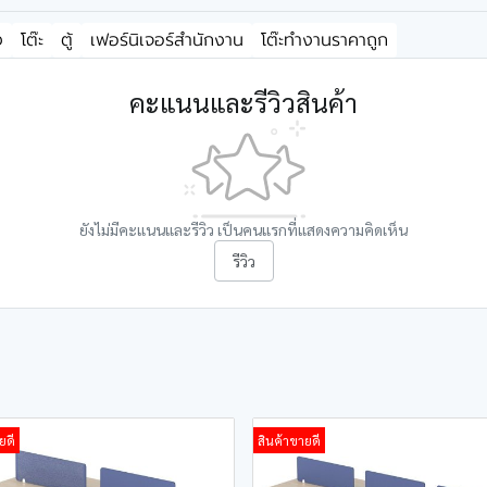
ง
โต๊ะ
ตู้
เฟอร์นิเจอร์สำนักงาน
โต๊ะทำงานราคาถูก
คะแนนและรีวิวสินค้า
ยังไม่มีคะแนนและรีวิว เป็นคนแรกที่แสดงความคิดเห็น
รีวิว
ยดี
สินค้าขายดี