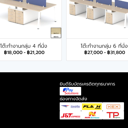
โต๊ะทำงานกลุ่ม 4 ที่นั่ง
โต๊ะทำงานกลุ่ม 6 ที่นั่ง
฿18,000
-
฿21,200
฿27,000
-
฿31,800
ยินดีรับบัตรเครดิตทุกธนาคาร
ช่องทางจัดส่ง