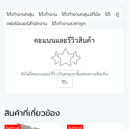
โต๊ะทำงานกลุ่ม
โต๊ะทำงาน
โต๊ะทำงานกลุ่ม2ที่นั่ง
โต๊ะ
ตู้
เฟอร์นิเจอร์สำนักงาน
โต๊ะทำงานราคาถูก
คะแนนและรีวิวสินค้า
ยังไม่มีคะแนนและรีวิว เป็นคนแรกที่แสดงความคิดเห็น
รีวิว
สินค้าที่เกี่ยวข้อง
สินค้าขายดี
สินค้าขายดี