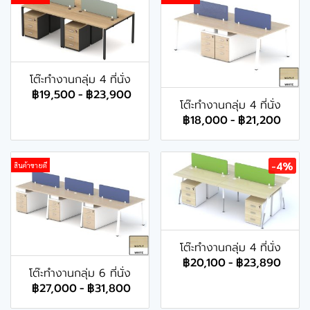
โต๊ะทำงานกลุ่ม 4 ที่นั่ง
฿19,500
-
฿23,900
โต๊ะทำงานกลุ่ม 4 ที่นั่ง
฿18,000
-
฿21,200
-4%
สินค้าขายดี
โต๊ะทำงานกลุ่ม 4 ที่นั่ง
฿20,100
-
฿23,890
โต๊ะทำงานกลุ่ม 6 ที่นั่ง
฿27,000
-
฿31,800