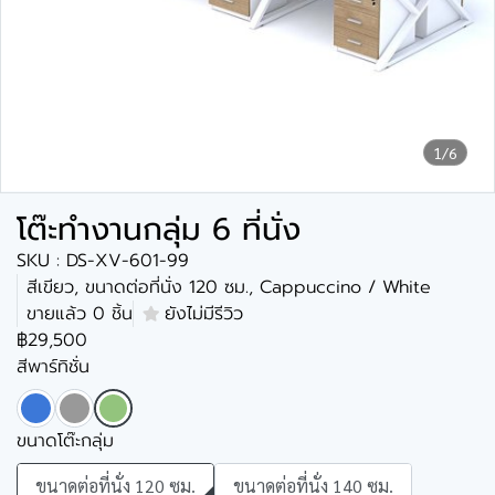
1/6
โต๊ะทำงานกลุ่ม 6 ที่นั่ง
SKU : DS-XV-601-99
สีเขียว, ขนาดต่อที่นั่ง 120 ซม., Cappuccino / White
ขายแล้ว 0 ชิ้น
ยังไม่มีรีวิว
฿29,500
สีพาร์ทิชั่น
ขนาดโต๊ะกลุ่ม
ขนาดต่อที่นั่ง 120 ซม.
ขนาดต่อที่นั่ง 140 ซม.