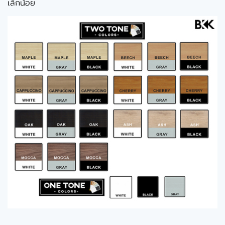
เล็กน้อย