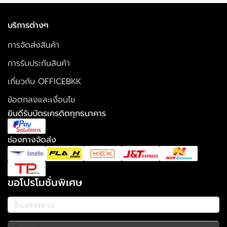
บริการต่างๆ
การจัดส่งสินค้า
การรับประกันสินค้า
เกี่ยวกับ OFFICEBKK
ข้อตกลงและเงื่อนไข
ยินดีรับบัตรเครดิตทุกธนาคาร
ช่องทางจัดส่ง
ขอโปรโมชั่นพิเศษ