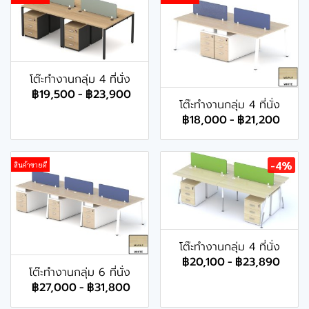
โต๊ะทำงานกลุ่ม 4 ที่นั่ง
฿19,500
-
฿23,900
โต๊ะทำงานกลุ่ม 4 ที่นั่ง
฿18,000
-
฿21,200
-4%
สินค้าขายดี
โต๊ะทำงานกลุ่ม 4 ที่นั่ง
฿20,100
-
฿23,890
โต๊ะทำงานกลุ่ม 6 ที่นั่ง
฿27,000
-
฿31,800