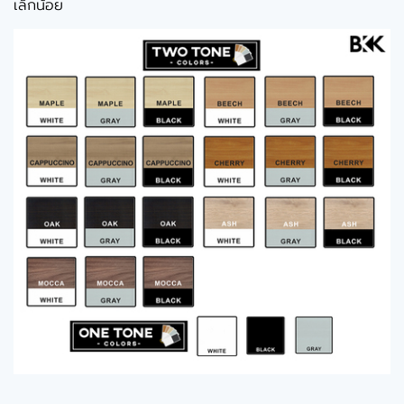
เล็กน้อย