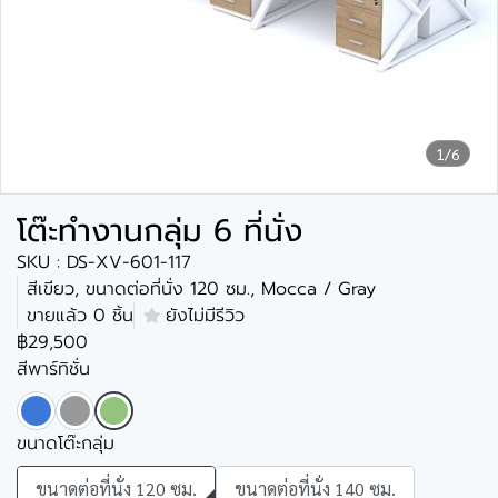
1/6
โต๊ะทำงานกลุ่ม 6 ที่นั่ง
SKU : DS-XV-601-117
สีเขียว, ขนาดต่อที่นั่ง 120 ซม., Mocca / Gray
ขายแล้ว 0 ชิ้น
ยังไม่มีรีวิว
฿29,500
สีพาร์ทิชั่น
ขนาดโต๊ะกลุ่ม
ขนาดต่อที่นั่ง 120 ซม.
ขนาดต่อที่นั่ง 140 ซม.