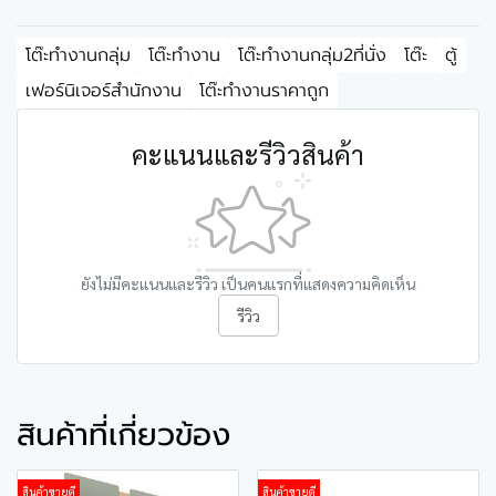
โต๊ะทำงานกลุ่ม
โต๊ะทำงาน
โต๊ะทำงานกลุ่ม2ที่นั่ง
โต๊ะ
ตู้
เฟอร์นิเจอร์สำนักงาน
โต๊ะทำงานราคาถูก
คะแนนและรีวิวสินค้า
ยังไม่มีคะแนนและรีวิว เป็นคนแรกที่แสดงความคิดเห็น
รีวิว
สินค้าที่เกี่ยวข้อง
สินค้าขายดี
สินค้าขายดี