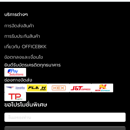
บริการต่างๆ
การจัดส่งสินค้า
การรับประกันสินค้า
เกี่ยวกับ OFFICEBKK
ข้อตกลงและเงื่อนไข
ยินดีรับบัตรเครดิตทุกธนาคาร
ช่องทางจัดส่ง
ขอโปรโมชั่นพิเศษ