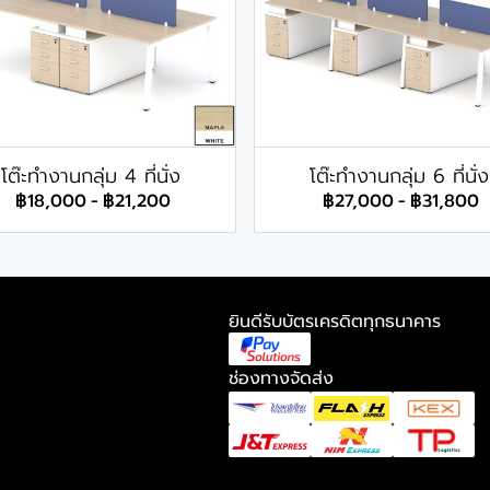
โต๊ะทำงานกลุ่ม 4 ที่นั่ง
โต๊ะทำงานกลุ่ม 6 ที่นั่ง
฿18,000
-
฿21,200
฿27,000
-
฿31,800
ยินดีรับบัตรเครดิตทุกธนาคาร
ช่องทางจัดส่ง