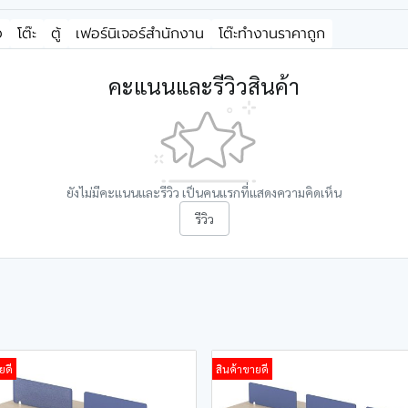
ง
โต๊ะ
ตู้
เฟอร์นิเจอร์สำนักงาน
โต๊ะทำงานราคาถูก
คะแนนและรีวิวสินค้า
ยังไม่มีคะแนนและรีวิว เป็นคนแรกที่แสดงความคิดเห็น
รีวิว
ยดี
สินค้าขายดี