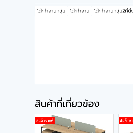
โต๊ะทำงานกลุ่ม
โต๊ะทำงาน
โต๊ะทำงานกลุ่ม2ที่นั่
สินค้าที่เกี่ยวข้อง
สินค้าขายดี
สินค้าขา