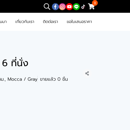
0
านมา
เกี่ยวกับเรา
ติดต่อเรา
ขอใบเสนอราคา
6 ที่นั่ง
แชร์
0 ซม., Mocca / Gray
ขายแล้ว 0 ชิ้น