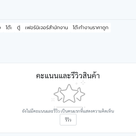
ง
โต๊ะ
ตู้
เฟอร์นิเจอร์สำนักงาน
โต๊ะทำงานราคาถูก
คะแนนและรีวิวสินค้า
ยังไม่มีคะแนนและรีวิว เป็นคนแรกที่แสดงความคิดเห็น
รีวิว