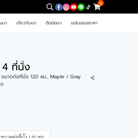
0
านมา
เกี่ยวกับเรา
ติดต่อเรา
ขอใบเสนอราคา
4 ที่นั่ง
, ขนาดต่อที่นั่ง 120 ซม., Maple / Gray
แชร์
วิว
ขนาดต่อที่นั่ง 140 ซม.