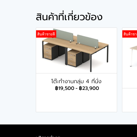
สินค้าที่เกี่ยวข้อง
สินค้าขายดี
สินค้าขา
โต๊ะทำงานกลุ่ม 4 ที่นั่ง
฿19,500
-
฿23,900