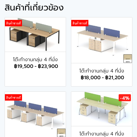
สินค้าที่เกี่ยวข้อง
สินค้าขายดี
สินค้าขายดี
โต๊ะทำงานกลุ่ม 4 ที่นั่ง
฿19,500
-
฿23,900
โต๊ะทำงานกลุ่ม 4 ที่นั่ง
฿18,000
-
฿21,200
-4%
สินค้าขายดี
โต๊ะทำงานกลุ่ม 4 ที่นั่ง