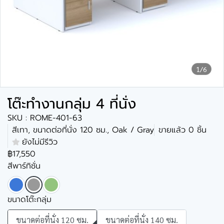
1/6
โต๊ะทำงานกลุ่ม 4 ที่นั่ง
SKU : ROME-401-63
สีเทา, ขนาดต่อที่นั่ง 120 ซม., Oak / Gray
ขายแล้ว 0 ชิ้น
ยังไม่มีรีวิว
฿17,550
สีพาร์ทิชั่น
ขนาดโต๊ะกลุ่ม
ขนาดต่อที่นั่ง 120 ซม.
ขนาดต่อที่นั่ง 140 ซม.