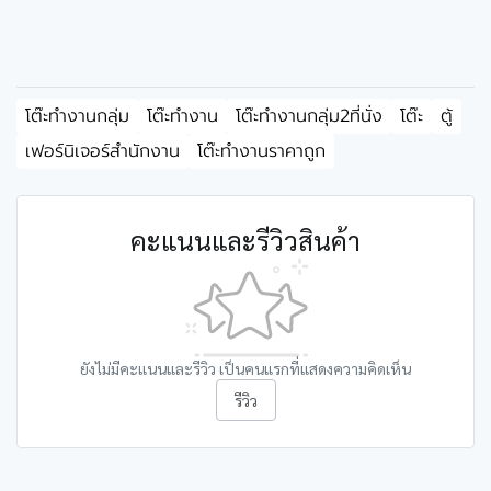
โต๊ะทำงานกลุ่ม
โต๊ะทำงาน
โต๊ะทำงานกลุ่ม2ที่นั่ง
โต๊ะ
ตู้
เฟอร์นิเจอร์สำนักงาน
โต๊ะทำงานราคาถูก
คะแนนและรีวิวสินค้า
ยังไม่มีคะแนนและรีวิว เป็นคนแรกที่แสดงความคิดเห็น
รีวิว