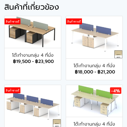
สินค้าที่เกี่ยวข้อง
สินค้าขายดี
สินค้าขายดี
โต๊ะทำงานกลุ่ม 4 ที่นั่ง
฿19,500
-
฿23,900
โต๊ะทำงานกลุ่ม 4 ที่นั่ง
฿18,000
-
฿21,200
-4%
สินค้าขายดี
โต๊ะทำงานกลุ่ม 4 ที่นั่ง