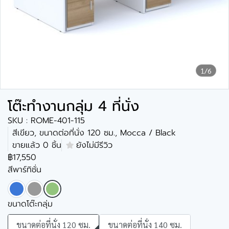
1/6
โต๊ะทำงานกลุ่ม 4 ที่นั่ง
SKU : ROME-401-115
สีเขียว, ขนาดต่อที่นั่ง 120 ซม., Mocca / Black
ขายแล้ว 0 ชิ้น
ยังไม่มีรีวิว
฿17,550
สีพาร์ทิชั่น
ขนาดโต๊ะกลุ่ม
ขนาดต่อที่นั่ง 120 ซม.
ขนาดต่อที่นั่ง 140 ซม.