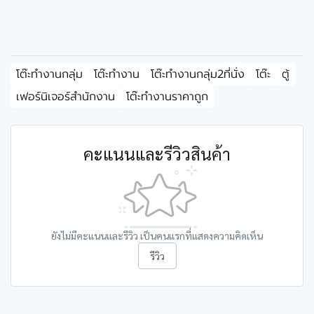
โต๊ะทำงานกลุ่ม
โต๊ะทำงาน
โต๊ะทำงานกลุ่ม2ที่นั่ง
โต๊ะ
ตู้
เฟอร์นิเจอร์สำนักงาน
โต๊ะทำงานราคาถูก
คะแนนและรีวิวสินค้า
ยังไม่มีคะแนนและรีวิว เป็นคนแรกที่แสดงความคิดเห็น
รีวิว