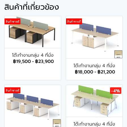
สินค้าที่เกี่ยวข้อง
สินค้าขายดี
สินค้าขายดี
โต๊ะทำงานกลุ่ม 4 ที่นั่ง
฿19,500
-
฿23,900
โต๊ะทำงานกลุ่ม 4 ที่นั่ง
฿18,000
-
฿21,200
-4%
สินค้าขายดี
โต๊ะทำงานกลุ่ม 4 ที่นั่ง