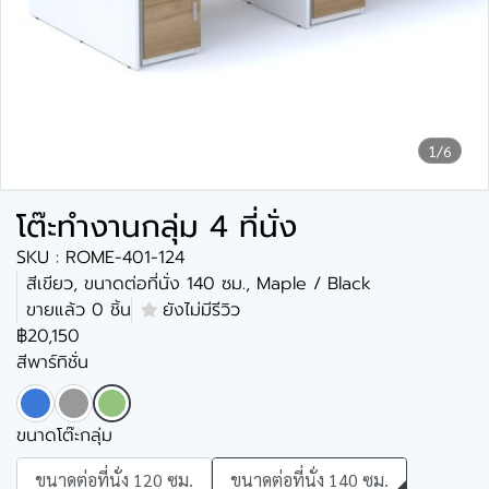
1/6
โต๊ะทำงานกลุ่ม 4 ที่นั่ง
SKU : ROME-401-124
สีเขียว, ขนาดต่อที่นั่ง 140 ซม., Maple / Black
ขายแล้ว 0 ชิ้น
ยังไม่มีรีวิว
฿20,150
สีพาร์ทิชั่น
ขนาดโต๊ะกลุ่ม
ขนาดต่อที่นั่ง 120 ซม.
ขนาดต่อที่นั่ง 140 ซม.