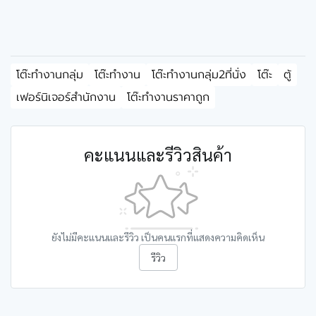
โต๊ะทำงานกลุ่ม
โต๊ะทำงาน
โต๊ะทำงานกลุ่ม2ที่นั่ง
โต๊ะ
ตู้
เฟอร์นิเจอร์สำนักงาน
โต๊ะทำงานราคาถูก
คะแนนและรีวิวสินค้า
ยังไม่มีคะแนนและรีวิว เป็นคนแรกที่แสดงความคิดเห็น
รีวิว