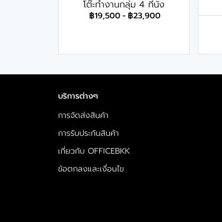
โต๊ะทำงานกลุ่ม 4 ที่นั่ง
฿19,500
-
฿23,900
บริการต่างๆ
การจัดส่งสินค้า
การรับประกันสินค้า
เกี่ยวกับ OFFICEBKK
ข้อตกลงและเงื่อนไข