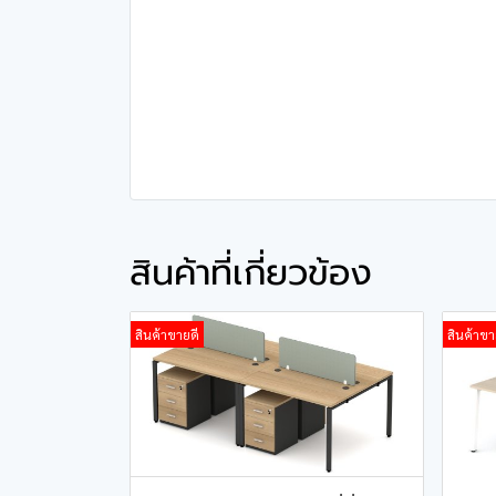
สินค้าที่เกี่ยวข้อง
สินค้าขายดี
สินค้าขา