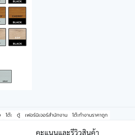
ง
โต๊ะ
ตู้
เฟอร์นิเจอร์สำนักงาน
โต๊ะทำงานราคาถูก
คะแนนและรีวิวสินค้า