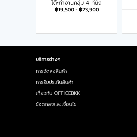
โต๊ะทำงานกลุ่ม 4 ที่นั่ง
฿19,500
-
฿23,900
บริการต่างๆ
การจัดส่งสินค้า
การรับประกันสินค้า
เกี่ยวกับ OFFICEBKK
ข้อตกลงและเงื่อนไข