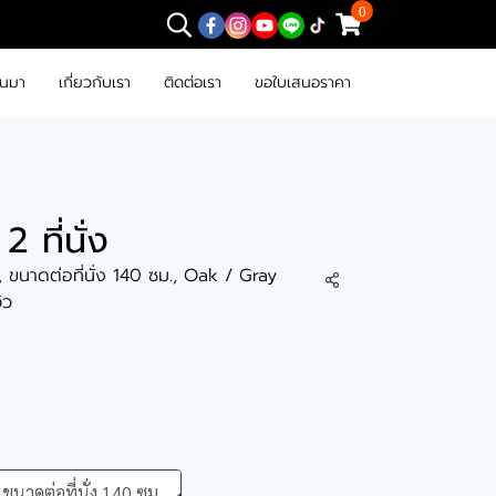
0
านมา
เกี่ยวกับเรา
ติดต่อเรา
ขอใบเสนอราคา
2 ที่นั่ง
า, ขนาดต่อที่นั่ง 140 ซม., Oak / Gray
แชร์
วิว
ขนาดต่อที่นั่ง 140 ซม.