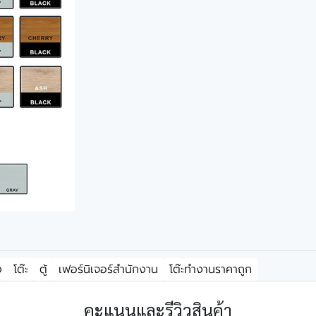
ง
โต๊ะ
ตู้
เฟอร์นิเจอร์สำนักงาน
โต๊ะทำงานราคาถูก
คะแนนและรีวิวสินค้า