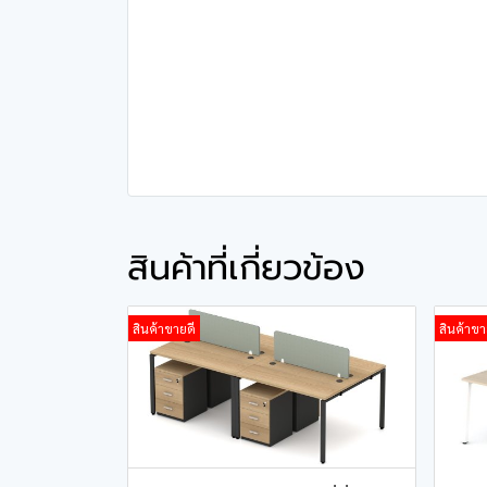
สินค้าที่เกี่ยวข้อง
สินค้าขายดี
สินค้าขา