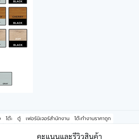
ง
โต๊ะ
ตู้
เฟอร์นิเจอร์สำนักงาน
โต๊ะทำงานราคาถูก
คะแนนและรีวิวสินค้า