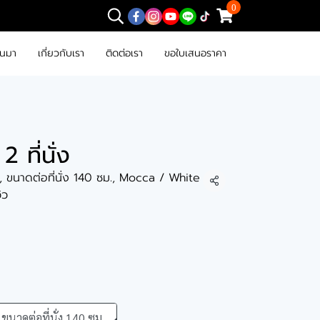
0
านมา
เกี่ยวกับเรา
ติดต่อเรา
ขอใบเสนอราคา
2 ที่นั่ง
า, ขนาดต่อที่นั่ง 140 ซม., Mocca / White
แชร์
วิว
ขนาดต่อที่นั่ง 140 ซม.