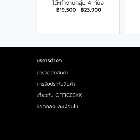
โต๊ะทำงานกลุ่ม 4 ที่นั่ง
฿19,500
-
฿23,900
บริการต่างๆ
การจัดส่งสินค้า
การรับประกันสินค้า
เกี่ยวกับ OFFICEBKK
ข้อตกลงและเงื่อนไข