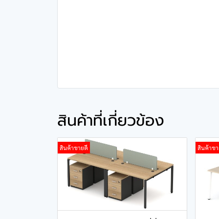
สินค้าที่เกี่ยวข้อง
สินค้าขายดี
สินค้าขา