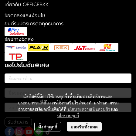
เกี่ยวกับ OFFICEBKK
ข้อตกลงและเงื่อนไข
ยินดีรับบัตรเครดิตทุกธนาคาร
ช่องทางจัดส่ง
ขอโปรโมชั่นพิเศษ
เว็บไซต์นี้มีการใช้งานคุกกี้ เพื่อเพิ่มประสิทธิภาพและ
ประสบการณ์ที่ดีในการใช้งานเว็บไซต์ของท่าน ท่านสามารถ
อ่านรายละเอียดเพิ่มเติมได้ที่
นโยบายความเป็นส่วนตัว
และ
นโยบายคุกกี้
รับข่าวสาร
ตั้งค่าคุกกี้
ยอมรับทั้งหมด