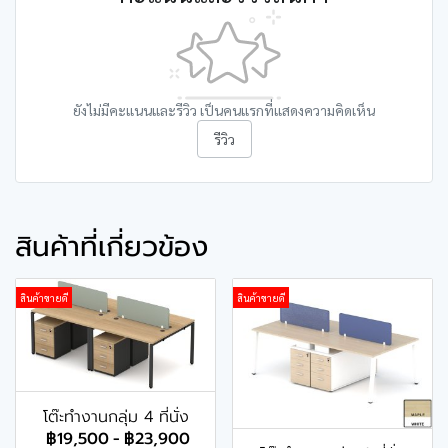
ยังไม่มีคะแนนและรีวิว เป็นคนแรกที่แสดงความคิดเห็น
รีวิว
สินค้าที่เกี่ยวข้อง
สินค้าขายดี
สินค้าขายดี
โต๊ะทำงานกลุ่ม 4 ที่นั่ง
฿19,500
-
฿23,900