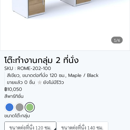
1/6
โต๊ะทำงานกลุ่ม 2 ที่นั่ง
SKU : ROME-202-100
สีเขียว, ขนาดต่อที่นั่ง 120 ซม., Maple / Black
ขายแล้ว 0 ชิ้น
ยังไม่มีรีวิว
฿10,050
สีพาร์ทิชั่น
ขนาดโต๊ะกลุ่ม
ขนาดต่อที่นั่ง 120 ซม.
ขนาดต่อที่นั่ง 140 ซม.