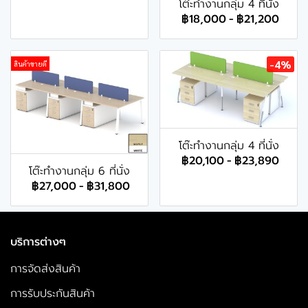
โต๊ะทำงานกลุ่ม 4 ที่นั่ง
฿18,000
-
฿21,200
-4%
สินค้าขายดี
โต๊ะทำงานกลุ่ม 4 ที่นั่ง
฿20,100
-
฿23,890
โต๊ะทำงานกลุ่ม 6 ที่นั่ง
฿27,000
-
฿31,800
บริการต่างๆ
การจัดส่งสินค้า
การรับประกันสินค้า