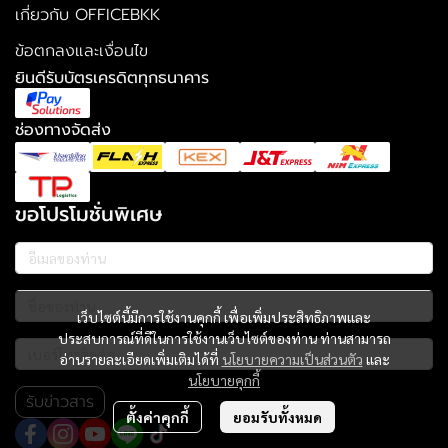
เกี่ยวกับ OFFICEBKK
ข้อตกลงและเงื่อนไข
ยินดีรับบัตรเครดิตทุกธนาคาร
ช่องทางจัดส่ง
ขอโปรโมชั่นพิเศษ
เว็บไซต์นี้มีการใช้งานคุกกี้ เพื่อเพิ่มประสิทธิภาพและ
ประสบการณ์ที่ดีในการใช้งานเว็บไซต์ของท่าน ท่านสามารถ
อ่านรายละเอียดเพิ่มเติมได้ที่
นโยบายความเป็นส่วนตัว
และ
นโยบายคุกกี้
รับข่าวสาร
ตั้งค่าคุกกี้
ยอมรับทั้งหมด