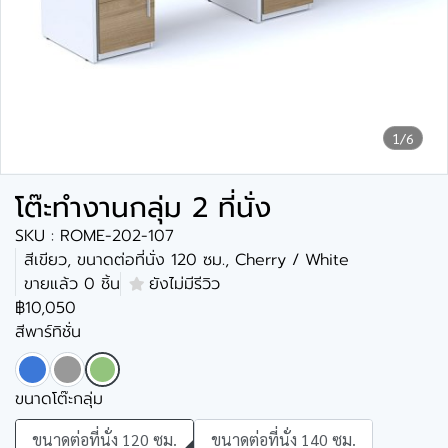
1/6
โต๊ะทำงานกลุ่ม 2 ที่นั่ง
SKU : ROME-202-107
สีเขียว, ขนาดต่อที่นั่ง 120 ซม., Cherry / White
ขายแล้ว 0 ชิ้น
ยังไม่มีรีวิว
฿10,050
สีพาร์ทิชั่น
ขนาดโต๊ะกลุ่ม
ขนาดต่อที่นั่ง 120 ซม.
ขนาดต่อที่นั่ง 140 ซม.