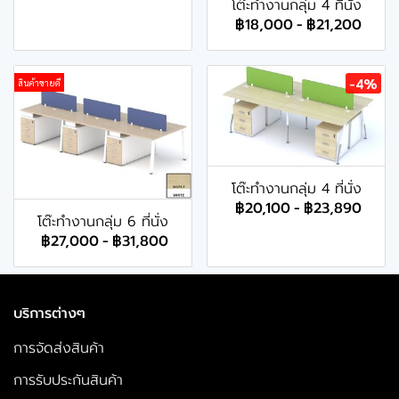
โต๊ะทำงานกลุ่ม 4 ที่นั่ง
฿18,000
-
฿21,200
-4%
สินค้าขายดี
โต๊ะทำงานกลุ่ม 4 ที่นั่ง
฿20,100
-
฿23,890
โต๊ะทำงานกลุ่ม 6 ที่นั่ง
฿27,000
-
฿31,800
บริการต่างๆ
การจัดส่งสินค้า
การรับประกันสินค้า