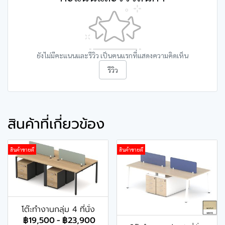
ยังไม่มีคะแนนและรีวิว เป็นคนแรกที่แสดงความคิดเห็น
รีวิว
สินค้าที่เกี่ยวข้อง
สินค้าขายดี
สินค้าขายดี
โต๊ะทำงานกลุ่ม 4 ที่นั่ง
฿19,500
-
฿23,900