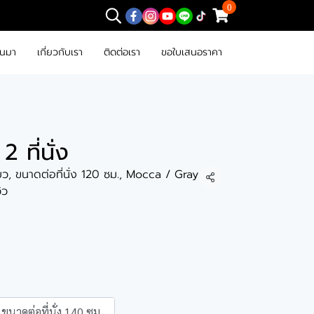
0
านมา
เกี่ยวกับเรา
ติดต่อเรา
ขอใบเสนอราคา
2 ที่นั่ง
ียว, ขนาดต่อที่นั่ง 120 ซม., Mocca / Gray
แชร์
วิว
ขนาดต่อที่นั่ง 140 ซม.