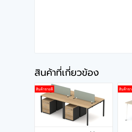
สินค้าที่เกี่ยวข้อง
สินค้าขายดี
สินค้าขา