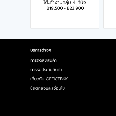
โต๊ะทำงานกลุ่ม 4 ที่นั่ง
฿19,500
-
฿23,900
บริการต่างๆ
การจัดส่งสินค้า
การรับประกันสินค้า
เกี่ยวกับ OFFICEBKK
ข้อตกลงและเงื่อนไข