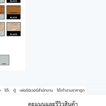
ง
โต๊ะ
ตู้
เฟอร์นิเจอร์สำนักงาน
โต๊ะทำงานราคาถูก
คะแนนและรีวิวสินค้า