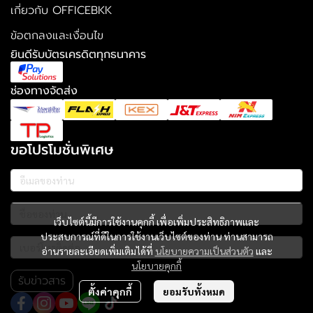
เกี่ยวกับ OFFICEBKK
ข้อตกลงและเงื่อนไข
ยินดีรับบัตรเครดิตทุกธนาคาร
ช่องทางจัดส่ง
ขอโปรโมชั่นพิเศษ
เว็บไซต์นี้มีการใช้งานคุกกี้ เพื่อเพิ่มประสิทธิภาพและ
ประสบการณ์ที่ดีในการใช้งานเว็บไซต์ของท่าน ท่านสามารถ
อ่านรายละเอียดเพิ่มเติมได้ที่
นโยบายความเป็นส่วนตัว
และ
นโยบายคุกกี้
รับข่าวสาร
ตั้งค่าคุกกี้
ยอมรับทั้งหมด