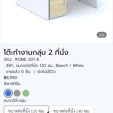
1/5
โต๊ะทำงานกลุ่ม 2 ที่นั่ง
SKU : ROME-201-8
สีฟ้า, ขนาดต่อที่นั่ง 120 ซม., Beech / White
ขายแล้ว 0 ชิ้น
ยังไม่มีรีวิว
฿8,990
สีพาร์ทิชั่น
ขนาดโต๊ะกลุ่ม
ขนาดต่อที่นั่ง 120 ซม.
ขนาดต่อที่นั่ง 140 ซม.