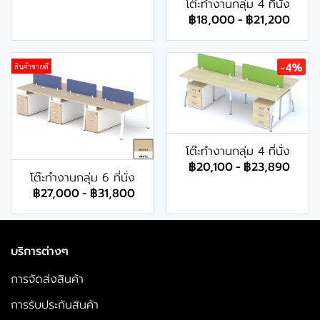
โต๊ะทำงานกลุ่ม 4 ที่นั่ง
฿18,000
-
฿21,200
-4%
สินค้าขายดี
โต๊ะทำงานกลุ่ม 4 ที่นั่ง
฿20,100
-
฿23,890
โต๊ะทำงานกลุ่ม 6 ที่นั่ง
฿27,000
-
฿31,800
บริการต่างๆ
การจัดส่งสินค้า
การรับประกันสินค้า