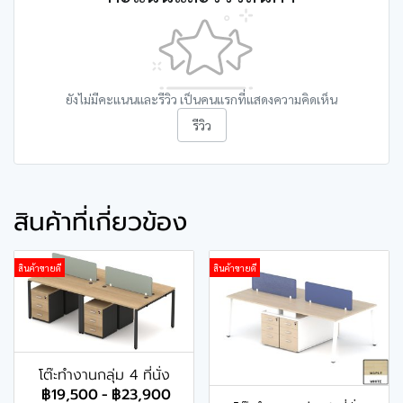
ยังไม่มีคะแนนและรีวิว เป็นคนแรกที่แสดงความคิดเห็น
รีวิว
สินค้าที่เกี่ยวข้อง
สินค้าขายดี
สินค้าขายดี
โต๊ะทำงานกลุ่ม 4 ที่นั่ง
฿19,500
-
฿23,900