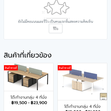
ยังไม่มีคะแนนและรีวิว เป็นคนแรกที่แสดงความคิดเห็น
รีวิว
สินค้าที่เกี่ยวข้อง
สินค้าขายดี
สินค้าขายดี
โต๊ะทำงานกลุ่ม 4 ที่นั่ง
฿19,500
-
฿23,900
โต๊ะทำงานกลุ่ม 4 ที่นั่ง