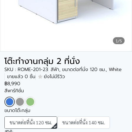
1/5
โต๊ะทำงานกลุ่ม 2 ที่นั่ง
SKU : ROME-201-23
สีฟ้า, ขนาดต่อที่นั่ง 120 ซม., White
ขายแล้ว 0 ชิ้น
ยังไม่มีรีวิว
฿8,990
สีพาร์ทิชั่น
ขนาดโต๊ะกลุ่ม
ขนาดต่อที่นั่ง 120 ซม.
ขนาดต่อที่นั่ง 140 ซม.