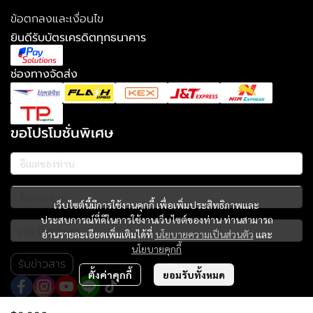
ข้อตกลงและเงื่อนไข
ยินดีรับบัตรเครดิตทุกธนาคาร
ช่องทางจัดส่ง
ขอโปรโมชั่นพิเศษ
เว็บไซต์นี้มีการใช้งานคุกกี้ เพื่อเพิ่มประสิทธิภาพและ
ประสบการณ์ที่ดีในการใช้งานเว็บไซต์ของท่าน ท่านสามารถ
อ่านรายละเอียดเพิ่มเติมได้ที่
นโยบายความเป็นส่วนตัว
และ
นโยบายคุกกี้
รับข่าวสาร
ตั้งค่าคุกกี้
ยอมรับทั้งหมด