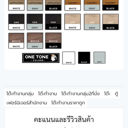
โต๊ะทำงานกลุ่ม
โต๊ะทำงาน
โต๊ะทำงานกลุ่ม2ที่นั่ง
โต๊ะ
ตู้
เฟอร์นิเจอร์สำนักงาน
โต๊ะทำงานราคาถูก
คะแนนและรีวิวสินค้า