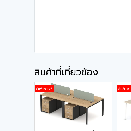
สินค้าที่เกี่ยวข้อง
สินค้าขายดี
สินค้าขา