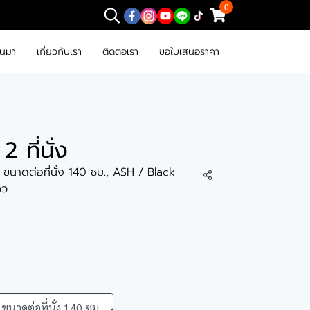
0
านมา
เกี่ยวกับเรา
ติดต่อเรา
ขอใบเสนอราคา
2 ที่นั่ง
, ขนาดต่อที่นั่ง 140 ซม., ASH / Black
แชร์
วิว
ขนาดต่อที่นั่ง 140 ซม.