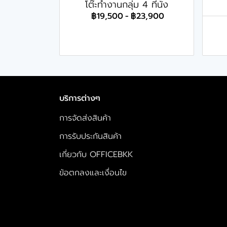
โต๊ะทำงานกลุ่ม 4 ที่นั่ง
฿19,500
-
฿23,900
บริการต่างๆ
การจัดส่งสินค้า
การรับประกันสินค้า
เกี่ยวกับ OFFICEBKK
ข้อตกลงและเงื่อนไข