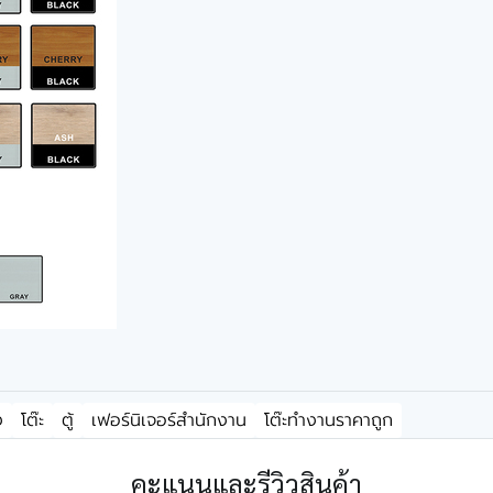
ง
โต๊ะ
ตู้
เฟอร์นิเจอร์สำนักงาน
โต๊ะทำงานราคาถูก
คะแนนและรีวิวสินค้า