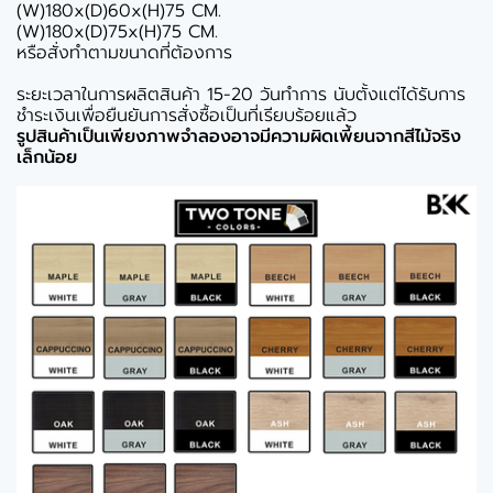
(W)180x(D)60x(H)75 CM.
(W)180x(D)75x(H)75 CM.
หรือสั่งทำตามขนาดที่ต้องการ
ระยะเวลาในการผลิตสินค้า 15-20 วันทำการ นับตั้งแต่ได้รับการ
ชำระเงินเพื่อยืนยันการสั่งซื้อเป็นที่เรียบร้อยแล้ว
รูปสินค้าเป็นเพียงภาพจำลองอาจมีความผิดเพี้ยนจากสีไม้จริง
เล็กน้อย