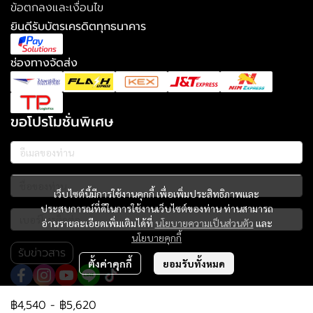
ข้อตกลงและเงื่อนไข
ยินดีรับบัตรเครดิตทุกธนาคาร
ช่องทางจัดส่ง
ขอโปรโมชั่นพิเศษ
เว็บไซต์นี้มีการใช้งานคุกกี้ เพื่อเพิ่มประสิทธิภาพและ
ประสบการณ์ที่ดีในการใช้งานเว็บไซต์ของท่าน ท่านสามารถ
อ่านรายละเอียดเพิ่มเติมได้ที่
นโยบายความเป็นส่วนตัว
และ
นโยบายคุกกี้
รับข่าวสาร
ตั้งค่าคุกกี้
ยอมรับทั้งหมด
฿4,540
-
฿5,620