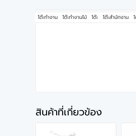
โต๊ะทำงาน
โต๊ะทำงานไม้
โต๊ะ
โต๊ะสำนักงาน
โ
สินค้าที่เกี่ยวข้อง