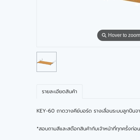
⚲
Hover to zoo
รายละเอียดสินค้า
KEY-60 ถาดวางคีย์บอร์ด รางเลื่อนระบบลูกปืน
*สอบถามสีและสต๊อกสินค้ากับเจ้าหน้าที่ทุกครั้งก่อน