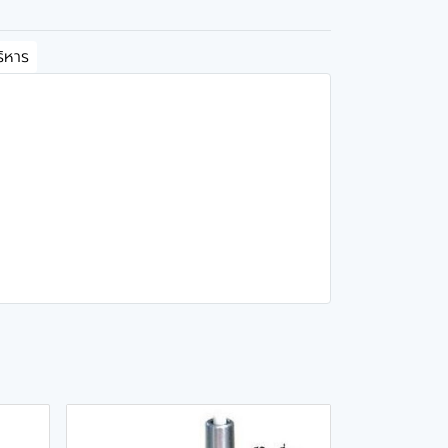
บริหาร