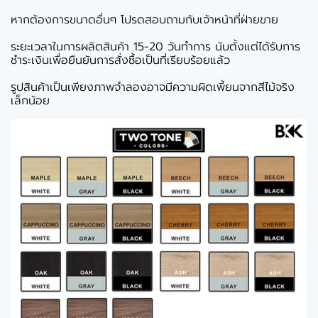
หากต้องการขนาดอื่นๆ โปรดสอบถามกับเจ้าหน้าที่ฝ่ายขาย
ระยะเวลาในการผลิตสินค้า 15-20 วันทำการ นับตั้งแต่ได้รับการ
ชำระเงินเพื่อยืนยันการสั่งซื้อเป็นที่เรียบร้อยแล้ว
รูปสินค้าเป็นเพียงภาพจำลองอาจมีความผิดเพี้ยนจากสีไม้จริง
เล็กน้อย