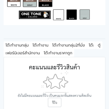
โต๊ะทำงานกลุ่ม
โต๊ะทำงาน
โต๊ะทำงานกลุ่ม2ที่นั่ง
โต๊ะ
ตู้
เฟอร์นิเจอร์สำนักงาน
โต๊ะทำงานราคาถูก
คะแนนและรีวิวสินค้า
ยังไม่มีคะแนนและรีวิว เป็นคนแรกที่แสดงความคิดเห็น
รีวิว