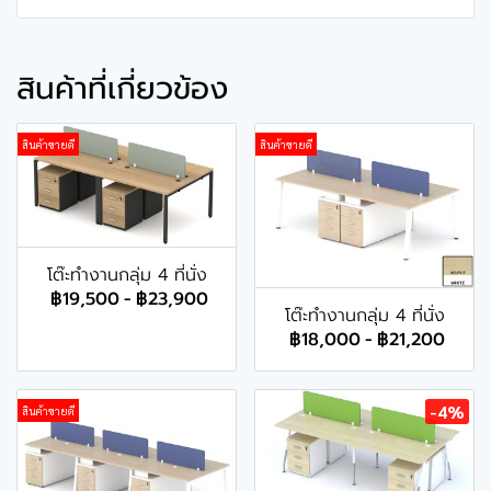
สินค้าที่เกี่ยวข้อง
สินค้าขายดี
สินค้าขายดี
โต๊ะทำงานกลุ่ม 4 ที่นั่ง
฿19,500
-
฿23,900
โต๊ะทำงานกลุ่ม 4 ที่นั่ง
฿18,000
-
฿21,200
-4%
สินค้าขายดี