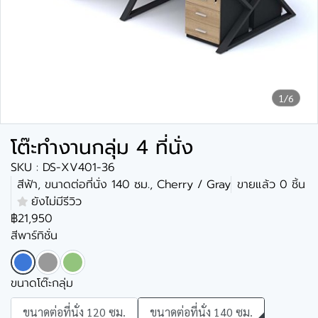
1/6
โต๊ะทำงานกลุ่ม 4 ที่นั่ง
SKU : DS-XV401-36
สีฟ้า, ขนาดต่อที่นั่ง 140 ซม., Cherry / Gray
ขายแล้ว 0 ชิ้น
ยังไม่มีรีวิว
฿21,950
สีพาร์ทิชั่น
ขนาดโต๊ะกลุ่ม
ขนาดต่อที่นั่ง 120 ซม.
ขนาดต่อที่นั่ง 140 ซม.