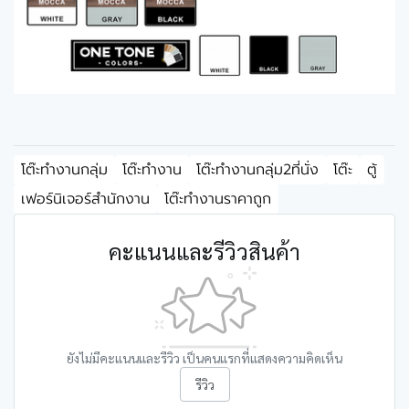
โต๊ะทำงานกลุ่ม
โต๊ะทำงาน
โต๊ะทำงานกลุ่ม2ที่นั่ง
โต๊ะ
ตู้
เฟอร์นิเจอร์สำนักงาน
โต๊ะทำงานราคาถูก
คะแนนและรีวิวสินค้า
ยังไม่มีคะแนนและรีวิว เป็นคนแรกที่แสดงความคิดเห็น
รีวิว