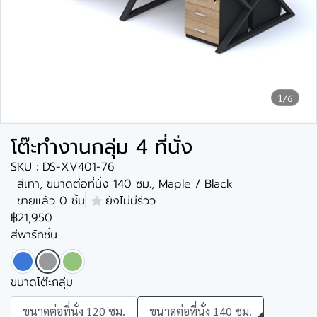
1/6
โต๊ะทำงานกลุ่ม 4 ที่นั่ง
SKU : DS-XV401-76
สีเทา, ขนาดต่อที่นั่ง 140 ซม., Maple / Black
ขายแล้ว 0 ชิ้น
ยังไม่มีรีวิว
฿21,950
สีพาร์ทิชั่น
ขนาดโต๊ะกลุ่ม
ขนาดต่อที่นั่ง 120 ซม.
ขนาดต่อที่นั่ง 140 ซม.