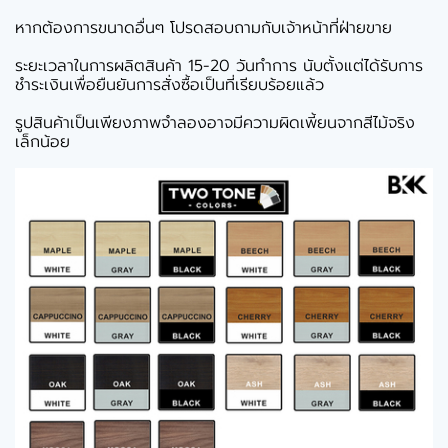
หากต้องการขนาดอื่นๆ โปรดสอบถามกับเจ้าหน้าที่ฝ่ายขาย
ระยะเวลาในการผลิตสินค้า 15-20 วันทำการ นับตั้งแต่ได้รับการ
ชำระเงินเพื่อยืนยันการสั่งซื้อเป็นที่เรียบร้อยแล้ว
รูปสินค้าเป็นเพียงภาพจำลองอาจมีความผิดเพี้ยนจากสีไม้จริง
เล็กน้อย