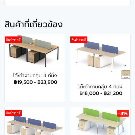
สินค้าที่เกี่ยวข้อง
สินค้าขายดี
สินค้าขายดี
โต๊ะทำงานกลุ่ม 4 ที่นั่ง
฿19,500
-
฿23,900
โต๊ะทำงานกลุ่ม 4 ที่นั่ง
฿18,000
-
฿21,200
-4%
สินค้าขายดี