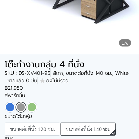
1/6
โต๊ะทำงานกลุ่ม 4 ที่นั่ง
SKU : DS-XV401-95
สีเทา, ขนาดต่อที่นั่ง 140 ซม., White
ขายแล้ว 0 ชิ้น
ยังไม่มีรีวิว
฿21,950
สีพาร์ทิชั่น
ขนาดโต๊ะกลุ่ม
ขนาดต่อที่นั่ง 120 ซม.
ขนาดต่อที่นั่ง 140 ซม.