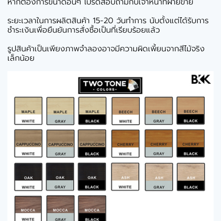
หากต้องการขนาดอื่นๆ โปรดสอบถามกับเจ้าหน้าที่ฝ่ายขาย
ระยะเวลาในการผลิตสินค้า 15-20 วันทำการ นับตั้งแต่ได้รับการ
ชำระเงินเพื่อยืนยันการสั่งซื้อเป็นที่เรียบร้อยแล้ว
รูปสินค้าเป็นเพียงภาพจำลองอาจมีความผิดเพี้ยนจากสีไม้จริง
เล็กน้อย