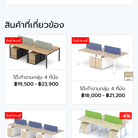
สินค้าที่เกี่ยวข้อง
สินค้าขายดี
สินค้าขายดี
โต๊ะทำงานกลุ่ม 4 ที่นั่ง
฿19,500
-
฿23,900
โต๊ะทำงานกลุ่ม 4 ที่นั่ง
฿18,000
-
฿21,200
-4%
สินค้าขายดี