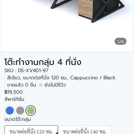
1/6
โต๊ะทำงานกลุ่ม 4 ที่นั่ง
SKU : DS-XV401-97
สีเขียว, ขนาดต่อที่นั่ง 120 ซม., Cappuccino / Black
ขายแล้ว 0 ชิ้น
ยังไม่มีรีวิว
฿19,500
สีพาร์ทิชั่น
ขนาดโต๊ะกลุ่ม
ขนาดต่อที่นั่ง 120 ซม.
ขนาดต่อที่นั่ง 140 ซม.