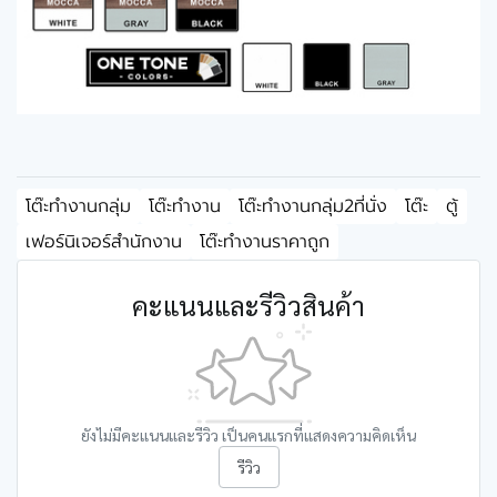
โต๊ะทำงานกลุ่ม
โต๊ะทำงาน
โต๊ะทำงานกลุ่ม2ที่นั่ง
โต๊ะ
ตู้
เฟอร์นิเจอร์สำนักงาน
โต๊ะทำงานราคาถูก
คะแนนและรีวิวสินค้า
ยังไม่มีคะแนนและรีวิว เป็นคนแรกที่แสดงความคิดเห็น
รีวิว