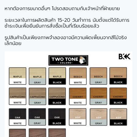
หากต้องการขนาดอื่นๆ โปรดสอบถามกับเจ้าหน้าที่ฝ่ายขาย
ระยะเวลาในการผลิตสินค้า 15-20 วันทำการ นับตั้งแต่ได้รับการ
ชำระเงินเพื่อยืนยันการสั่งซื้อเป็นที่เรียบร้อยแล้ว
รูปสินค้าเป็นเพียงภาพจำลองอาจมีความผิดเพี้ยนจากสีไม้จริง
เล็กน้อย