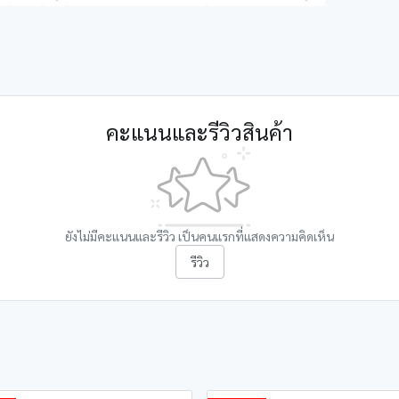
คะแนนและรีวิวสินค้า
ยังไม่มีคะแนนและรีวิว เป็นคนแรกที่แสดงความคิดเห็น
รีวิว