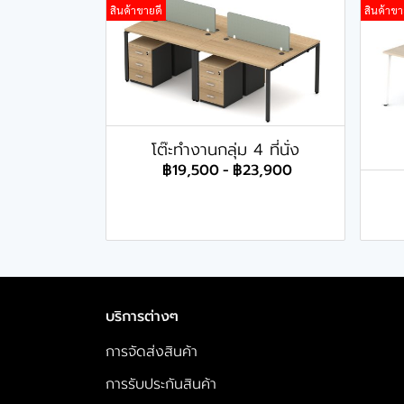
สินค้าขายดี
สินค้าขา
โต๊ะทำงานกลุ่ม 4 ที่นั่ง
฿19,500
-
฿23,900
บริการต่างๆ
การจัดส่งสินค้า
การรับประกันสินค้า