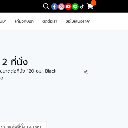
0
านมา
เกี่ยวกับเรา
ติดต่อเรา
ขอใบเสนอราคา
2 ที่นั่ง
, ขนาดต่อที่นั่ง 120 ซม., Black
แชร์
วิว
ขนาดต่อที่นั่ง 140 ซม.