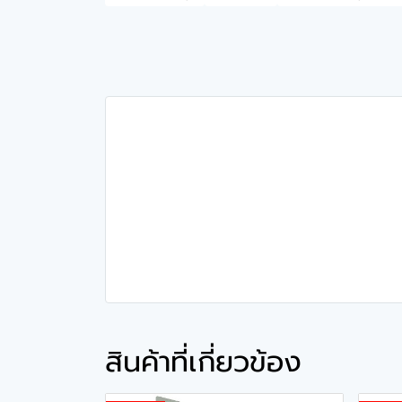
สินค้าที่เกี่ยวข้อง