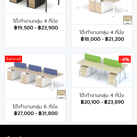
โต๊ะทำงานกลุ่ม 4 ที่นั่ง
฿19,500
-
฿23,900
โต๊ะทำงานกลุ่ม 4 ที่นั่ง
฿18,000
-
฿21,200
-4%
สินค้าขายดี
โต๊ะทำงานกลุ่ม 4 ที่นั่ง
฿20,100
-
฿23,890
โต๊ะทำงานกลุ่ม 6 ที่นั่ง
฿27,000
-
฿31,800