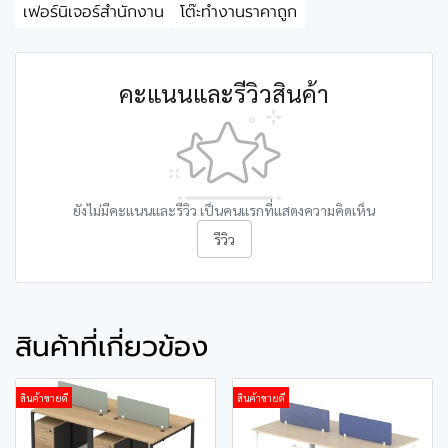
เฟอร์นิเจอร์สำนักงาน
โต๊ะทำงานราคาถูก
คะแนนและรีวิวสินค้า
ยังไม่มีคะแนนและรีวิว เป็นคนแรกที่แสดงความคิดเห็น
รีวิว
สินค้าที่เกี่ยวข้อง
สินค้าขายดี
สินค้าขายดี