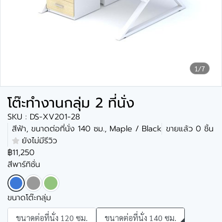
1/7
โต๊ะทำงานกลุ่ม 2 ที่นั่ง
SKU : DS-XV201-28
สีฟ้า, ขนาดต่อที่นั่ง 140 ซม., Maple / Black
ขายแล้ว 0 ชิ้น
ยังไม่มีรีวิว
฿11,250
สีพาร์ทิชั่น
ขนาดโต๊ะกลุ่ม
ขนาดต่อที่นั่ง 120 ซม.
ขนาดต่อที่นั่ง 140 ซม.