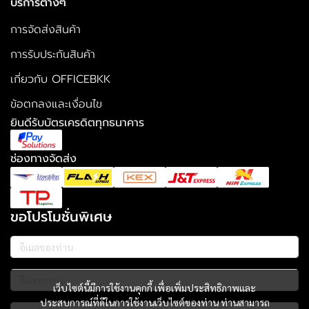
บริการต่างๆ
การจัดส่งสินค้า
การรับประกันสินค้า
เกี่ยวกับ OFFICEBKK
ข้อตกลงและเงื่อนไข
ยินดีรับบัตรเครดิตทุกธนาคาร
ช่องทางจัดส่ง
ขอโปรโมชั่นพิเศษ
เว็บไซต์นี้มีการใช้งานคุกกี้ เพื่อเพิ่มประสิทธิภาพและ
ประสบการณ์ที่ดีในการใช้งานเว็บไซต์ของท่าน ท่านสามารถ