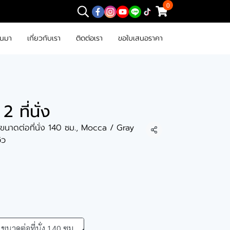
0
านมา
เกี่ยวกับเรา
ติดต่อเรา
ขอใบเสนอราคา
2 ที่นั่ง
, ขนาดต่อที่นั่ง 140 ซม., Mocca / Gray
แชร์
วิว
ขนาดต่อที่นั่ง 140 ซม.