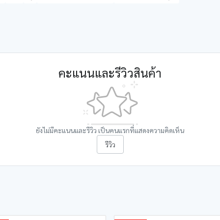
คะแนนและรีวิวสินค้า
ยังไม่มีคะแนนและรีวิว เป็นคนแรกที่แสดงความคิดเห็น
รีวิว