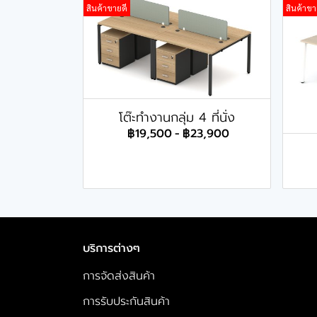
สินค้าขายดี
สินค้าขา
โต๊ะทำงานกลุ่ม 4 ที่นั่ง
฿19,500
-
฿23,900
บริการต่างๆ
การจัดส่งสินค้า
การรับประกันสินค้า