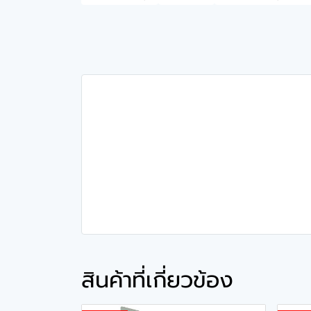
สินค้าที่เกี่ยวข้อง