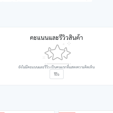
คะแนนและรีวิวสินค้า
ยังไม่มีคะแนนและรีวิว เป็นคนแรกที่แสดงความคิดเห็น
รีวิว