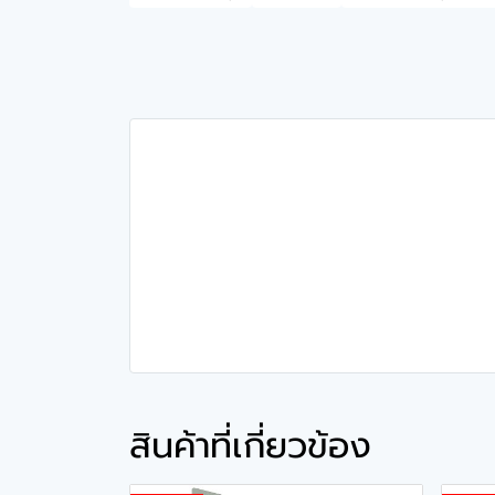
สินค้าที่เกี่ยวข้อง