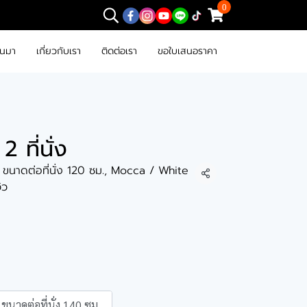
0
านมา
เกี่ยวกับเรา
ติดต่อเรา
ขอใบเสนอราคา
2 ที่นั่ง
, ขนาดต่อที่นั่ง 120 ซม., Mocca / White
แชร์
วิว
ขนาดต่อที่นั่ง 140 ซม.