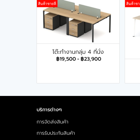
สินค้าขายดี
สินค้าขา
โต๊ะทำงานกลุ่ม 4 ที่นั่ง
฿19,500
-
฿23,900
บริการต่างๆ
การจัดส่งสินค้า
การรับประกันสินค้า