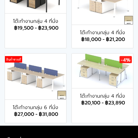
โต๊ะทำงานกลุ่ม 4 ที่นั่ง
฿19,500
-
฿23,900
โต๊ะทำงานกลุ่ม 4 ที่นั่ง
฿18,000
-
฿21,200
-4%
สินค้าขายดี
โต๊ะทำงานกลุ่ม 4 ที่นั่ง
฿20,100
-
฿23,890
โต๊ะทำงานกลุ่ม 6 ที่นั่ง
฿27,000
-
฿31,800