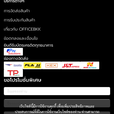
บริการต่างๆ
การจัดส่งสินค้า
การรับประกันสินค้า
เกี่ยวกับ OFFICEBKK
ข้อตกลงและเงื่อนไข
ยินดีรับบัตรเครดิตทุกธนาคาร
ช่องทางจัดส่ง
ขอโปรโมชั่นพิเศษ
เว็บไซต์นี้มีการใช้งานคุกกี้ เพื่อเพิ่มประสิทธิภาพและ
ประสบการณ์ที่ดีในการใช้งานเว็บไซต์ของท่าน ท่านสามารถ