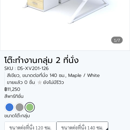
1/7
โต๊ะทำงานกลุ่ม 2 ที่นั่ง
SKU : DS-XV201-126
สีเขียว, ขนาดต่อที่นั่ง 140 ซม., Maple / White
ขายแล้ว 0 ชิ้น
ยังไม่มีรีวิว
฿11,250
สีพาร์ทิชั่น
ขนาดโต๊ะกลุ่ม
ขนาดต่อที่นั่ง 120 ซม.
ขนาดต่อที่นั่ง 140 ซม.