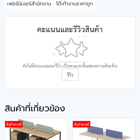
เฟอร์นิเจอร์สำนักงาน
โต๊ะทำงานราคาถูก
คะแนนและรีวิวสินค้า
ยังไม่มีคะแนนและรีวิว เป็นคนแรกที่แสดงความคิดเห็น
รีวิว
สินค้าที่เกี่ยวข้อง
สินค้าขายดี
สินค้าขายดี