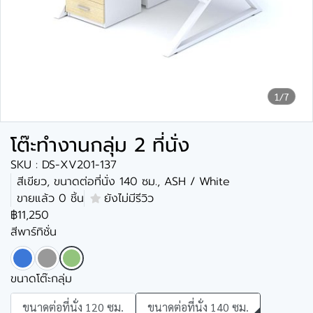
1/7
โต๊ะทำงานกลุ่ม 2 ที่นั่ง
SKU : DS-XV201-137
สีเขียว, ขนาดต่อที่นั่ง 140 ซม., ASH / White
ขายแล้ว 0 ชิ้น
ยังไม่มีรีวิว
฿11,250
สีพาร์ทิชั่น
ขนาดโต๊ะกลุ่ม
ขนาดต่อที่นั่ง 120 ซม.
ขนาดต่อที่นั่ง 140 ซม.