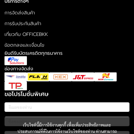
บริการต่างๆ
การจัดส่งสินค้า
การรับประกันสินค้า
เกี่ยวกับ OFFICEBKK
ข้อตกลงและเงื่อนไข
ยินดีรับบัตรเครดิตทุกธนาคาร
ช่องทางจัดส่ง
ขอโปรโมชั่นพิเศษ
เว็บไซต์นี้มีการใช้งานคุกกี้ เพื่อเพิ่มประสิทธิภาพและ
ประสบการณ์ที่ดีในการใช้งานเว็บไซต์ของท่าน ท่านสามารถ