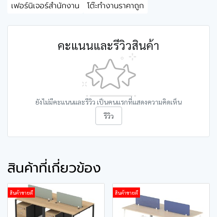
เฟอร์นิเจอร์สำนักงาน
โต๊ะทำงานราคาถูก
คะแนนและรีวิวสินค้า
ยังไม่มีคะแนนและรีวิว เป็นคนแรกที่แสดงความคิดเห็น
รีวิว
สินค้าที่เกี่ยวข้อง
สินค้าขายดี
สินค้าขายดี