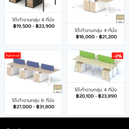
โต๊ะทำงานกลุ่ม 4 ที่นั่ง
฿19,500
-
฿23,900
โต๊ะทำงานกลุ่ม 4 ที่นั่ง
฿18,000
-
฿21,200
-4%
สินค้าขายดี
โต๊ะทำงานกลุ่ม 4 ที่นั่ง
฿20,100
-
฿23,890
โต๊ะทำงานกลุ่ม 6 ที่นั่ง
฿27,000
-
฿31,800