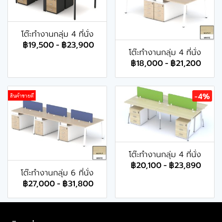
โต๊ะทำงานกลุ่ม 4 ที่นั่ง
฿19,500
-
฿23,900
โต๊ะทำงานกลุ่ม 4 ที่นั่ง
฿18,000
-
฿21,200
-4%
สินค้าขายดี
โต๊ะทำงานกลุ่ม 4 ที่นั่ง
฿20,100
-
฿23,890
โต๊ะทำงานกลุ่ม 6 ที่นั่ง
฿27,000
-
฿31,800