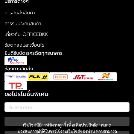
บริการต่างๆ
การจัดส่งสินค้า
การรับประกันสินค้า
เกี่ยวกับ OFFICEBKK
ข้อตกลงและเงื่อนไข
ยินดีรับบัตรเครดิตทุกธนาคาร
ช่องทางจัดส่ง
ขอโปรโมชั่นพิเศษ
เว็บไซต์นี้มีการใช้งานคุกกี้ เพื่อเพิ่มประสิทธิภาพและ
ประสบการณ์ที่ดีในการใช้งานเว็บไซต์ของท่าน ท่านสามารถ