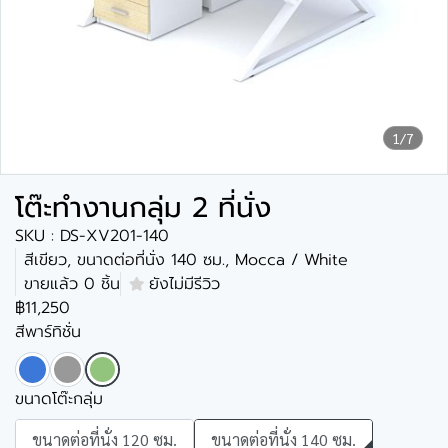
1/7
โต๊ะทำงานกลุ่ม 2 ที่นั่ง
SKU : DS-XV201-140
สีเขียว, ขนาดต่อที่นั่ง 140 ซม., Mocca / White
ขายแล้ว 0 ชิ้น
ยังไม่มีรีวิว
฿11,250
สีพาร์ทิชั่น
ขนาดโต๊ะกลุ่ม
ขนาดต่อที่นั่ง 120 ซม.
ขนาดต่อที่นั่ง 140 ซม.