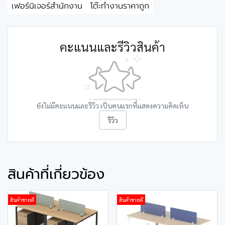
เฟอร์นิเจอร์สำนักงาน
โต๊ะทำงานราคาถูก
คะแนนและรีวิวสินค้า
ยังไม่มีคะแนนและรีวิว เป็นคนแรกที่แสดงความคิดเห็น
รีวิว
สินค้าที่เกี่ยวข้อง
สินค้าขายดี
สินค้าขายดี