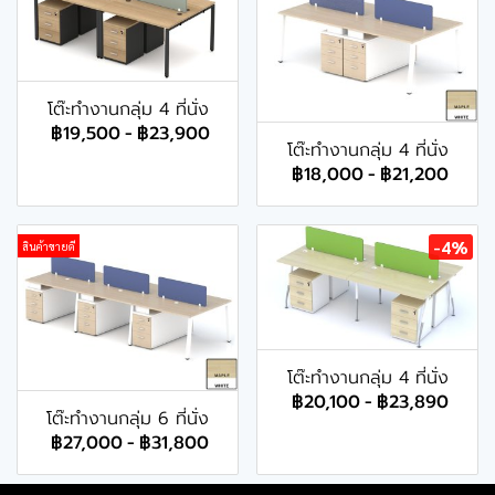
โต๊ะทำงานกลุ่ม 4 ที่นั่ง
฿19,500
-
฿23,900
โต๊ะทำงานกลุ่ม 4 ที่นั่ง
฿18,000
-
฿21,200
-4%
สินค้าขายดี
โต๊ะทำงานกลุ่ม 4 ที่นั่ง
฿20,100
-
฿23,890
โต๊ะทำงานกลุ่ม 6 ที่นั่ง
฿27,000
-
฿31,800