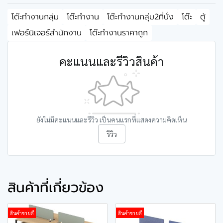
โต๊ะทำงานกลุ่ม
โต๊ะทำงาน
โต๊ะทำงานกลุ่ม2ที่นั่ง
โต๊ะ
ตู้
เฟอร์นิเจอร์สำนักงาน
โต๊ะทำงานราคาถูก
คะแนนและรีวิวสินค้า
ยังไม่มีคะแนนและรีวิว เป็นคนแรกที่แสดงความคิดเห็น
รีวิว
สินค้าที่เกี่ยวข้อง
สินค้าขายดี
สินค้าขายดี