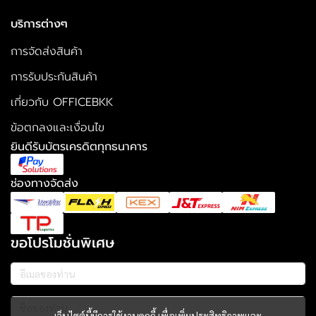
บริการต่างๆ
การจัดส่งสินค้า
การรับประกันสินค้า
เกี่ยวกับ OFFICEBKK
ข้อตกลงและเงื่อนไข
ยินดีรับบัตรเครดิตทุกธนาคาร
ช่องทางจัดส่ง
ขอโปรโมชั่นพิเศษ
เว็บไซต์นี้มีการใช้งานคุกกี้ เพื่อเพิ่มประสิทธิภาพและ