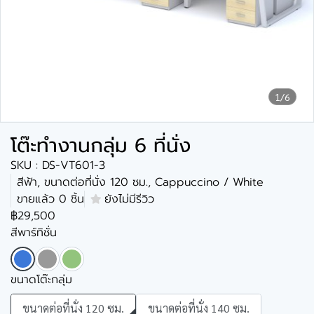
1/6
โต๊ะทำงานกลุ่ม 6 ที่นั่ง
SKU : DS-VT601-3
สีฟ้า, ขนาดต่อที่นั่ง 120 ซม., Cappuccino / White
ขายแล้ว 0 ชิ้น
ยังไม่มีรีวิว
฿29,500
สีพาร์ทิชั่น
ขนาดโต๊ะกลุ่ม
ขนาดต่อที่นั่ง 120 ซม.
ขนาดต่อที่นั่ง 140 ซม.