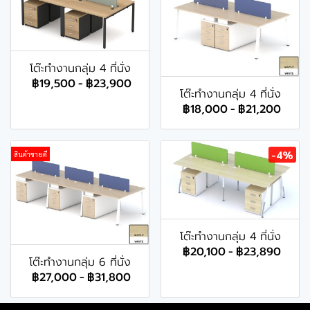
โต๊ะทำงานกลุ่ม 4 ที่นั่ง
฿19,500
-
฿23,900
โต๊ะทำงานกลุ่ม 4 ที่นั่ง
฿18,000
-
฿21,200
-4%
สินค้าขายดี
โต๊ะทำงานกลุ่ม 4 ที่นั่ง
฿20,100
-
฿23,890
โต๊ะทำงานกลุ่ม 6 ที่นั่ง
฿27,000
-
฿31,800