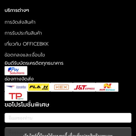
บริการต่างๆ
การจัดส่งสินค้า
การรับประกันสินค้า
เกี่ยวกับ OFFICEBKK
ข้อตกลงและเงื่อนไข
ยินดีรับบัตรเครดิตทุกธนาคาร
ช่องทางจัดส่ง
ขอโปรโมชั่นพิเศษ
เว็บไซต์นี้มีการใช้งานคุกกี้ เพื่อเพิ่มประสิทธิภาพและ