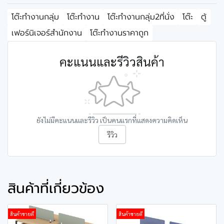
โต๊ะทำงานกลุ่ม
โต๊ะทำงาน
โต๊ะทำงานกลุ่ม2ที่นั่ง
โต๊ะ
ตู้
เฟอร์นิเจอร์สำนักงาน
โต๊ะทำงานราคาถูก
คะแนนและรีวิวสินค้า
ยังไม่มีคะแนนและรีวิว เป็นคนแรกที่แสดงความคิดเห็น
รีวิว
สินค้าที่เกี่ยวข้อง
สินค้าขายดี
สินค้าขายดี