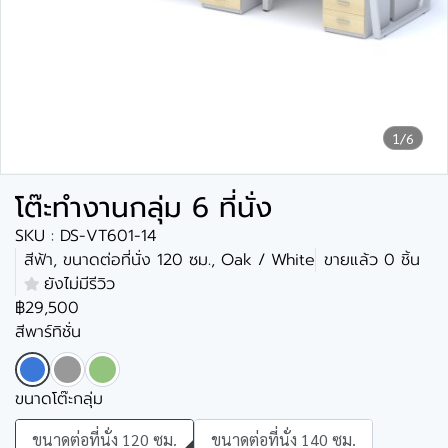
1/6
โต๊ะทำงานกลุ่ม 6 ที่นั่ง
SKU : DS-VT601-14
สีฟ้า, ขนาดต่อที่นั่ง 120 ซม., Oak / White
ขายแล้ว 0 ชิ้น
ยังไม่มีรีวิว
฿29,500
สีพาร์ทิชั่น
ขนาดโต๊ะกลุ่ม
ขนาดต่อที่นั่ง 120 ซม.
ขนาดต่อที่นั่ง 140 ซม.