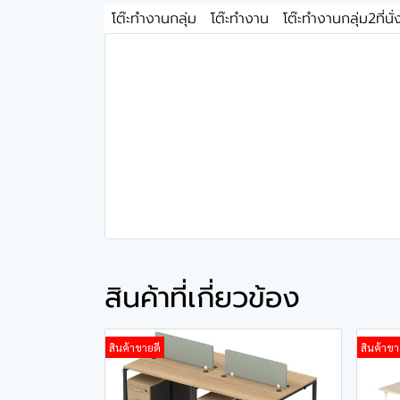
โต๊ะทำงานกลุ่ม
โต๊ะทำงาน
โต๊ะทำงานกลุ่ม2ที่นั่
สินค้าที่เกี่ยวข้อง
สินค้าขายดี
สินค้าขา