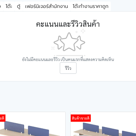
ง
โต๊ะ
ตู้
เฟอร์นิเจอร์สำนักงาน
โต๊ะทำงานราคาถูก
คะแนนและรีวิวสินค้า
ยังไม่มีคะแนนและรีวิว เป็นคนแรกที่แสดงความคิดเห็น
รีวิว
ยดี
สินค้าขายดี