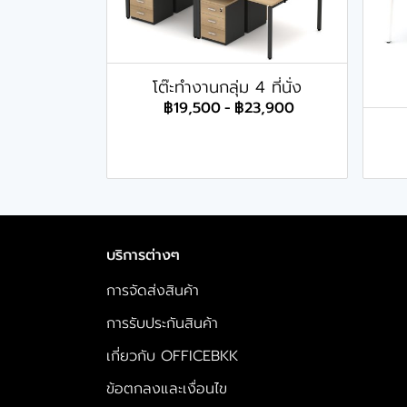
โต๊ะทำงานกลุ่ม 4 ที่นั่ง
฿19,500
-
฿23,900
บริการต่างๆ
การจัดส่งสินค้า
การรับประกันสินค้า
เกี่ยวกับ OFFICEBKK
ข้อตกลงและเงื่อนไข