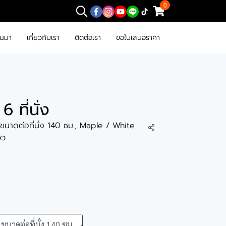
0
านมา
เกี่ยวกับเรา
ติดต่อเรา
ขอใบเสนอราคา
6 ที่นั่ง
, ขนาดต่อที่นั่ง 140 ซม., Maple / White
แชร์
วิว
ขนาดต่อที่นั่ง 140 ซม.