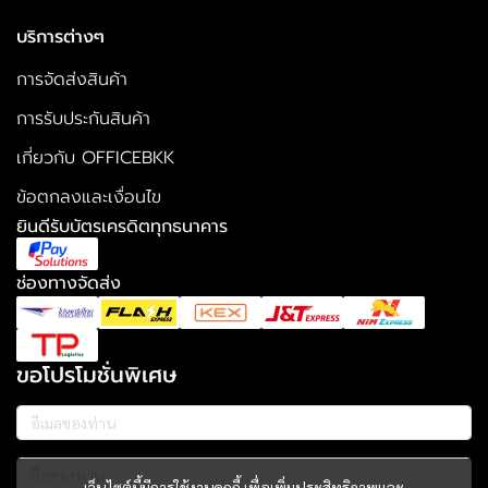
บริการต่างๆ
การจัดส่งสินค้า
การรับประกันสินค้า
เกี่ยวกับ OFFICEBKK
ข้อตกลงและเงื่อนไข
ยินดีรับบัตรเครดิตทุกธนาคาร
ช่องทางจัดส่ง
ขอโปรโมชั่นพิเศษ
เว็บไซต์นี้มีการใช้งานคุกกี้ เพื่อเพิ่มประสิทธิภาพและ