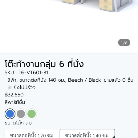
1/6
โต๊ะทำงานกลุ่ม 6 ที่นั่ง
SKU : DS-VT601-31
สีฟ้า, ขนาดต่อที่นั่ง 140 ซม., Beech / Black
ขายแล้ว 0 ชิ้น
ยังไม่มีรีวิว
฿32,650
สีพาร์ทิชั่น
ขนาดโต๊ะกลุ่ม
ขนาดต่อที่นั่ง 120 ซม.
ขนาดต่อที่นั่ง 140 ซม.