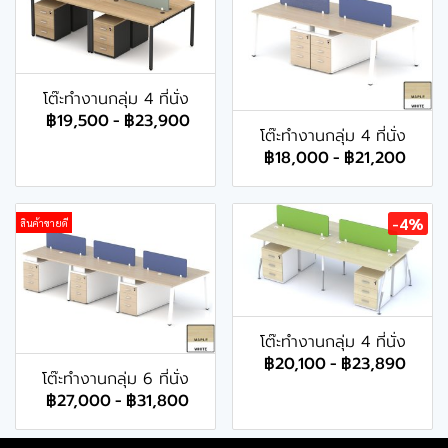
โต๊ะทำงานกลุ่ม 4 ที่นั่ง
฿19,500
-
฿23,900
โต๊ะทำงานกลุ่ม 4 ที่นั่ง
฿18,000
-
฿21,200
-4%
สินค้าขายดี
โต๊ะทำงานกลุ่ม 4 ที่นั่ง
฿20,100
-
฿23,890
โต๊ะทำงานกลุ่ม 6 ที่นั่ง
฿27,000
-
฿31,800