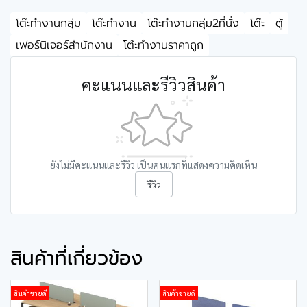
โต๊ะทำงานกลุ่ม
โต๊ะทำงาน
โต๊ะทำงานกลุ่ม2ที่นั่ง
โต๊ะ
ตู้
เฟอร์นิเจอร์สำนักงาน
โต๊ะทำงานราคาถูก
คะแนนและรีวิวสินค้า
ยังไม่มีคะแนนและรีวิว เป็นคนแรกที่แสดงความคิดเห็น
รีวิว
สินค้าที่เกี่ยวข้อง
สินค้าขายดี
สินค้าขายดี