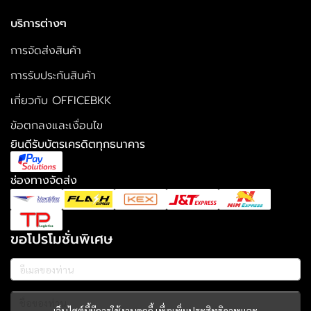
บริการต่างๆ
การจัดส่งสินค้า
การรับประกันสินค้า
เกี่ยวกับ OFFICEBKK
ข้อตกลงและเงื่อนไข
ยินดีรับบัตรเครดิตทุกธนาคาร
ช่องทางจัดส่ง
ขอโปรโมชั่นพิเศษ
เว็บไซต์นี้มีการใช้งานคุกกี้ เพื่อเพิ่มประสิทธิภาพและ