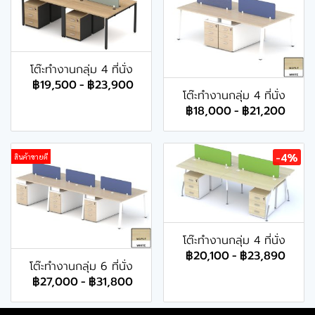
โต๊ะทำงานกลุ่ม 4 ที่นั่ง
฿19,500
-
฿23,900
โต๊ะทำงานกลุ่ม 4 ที่นั่ง
฿18,000
-
฿21,200
-4%
สินค้าขายดี
โต๊ะทำงานกลุ่ม 4 ที่นั่ง
฿20,100
-
฿23,890
โต๊ะทำงานกลุ่ม 6 ที่นั่ง
฿27,000
-
฿31,800