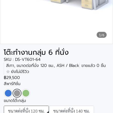
1/6
โต๊ะทำงานกลุ่ม 6 ที่นั่ง
SKU : DS-VT601-64
สีเทา, ขนาดต่อที่นั่ง 120 ซม., ASH / Black
ขายแล้ว 0 ชิ้น
ยังไม่มีรีวิว
฿29,500
สีพาร์ทิชั่น
ขนาดโต๊ะกลุ่ม
ขนาดต่อที่นั่ง 120 ซม.
ขนาดต่อที่นั่ง 140 ซม.