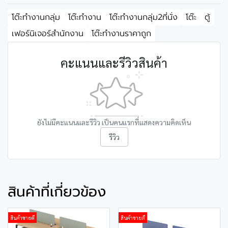
โต๊ะทำงานกลุ่ม
โต๊ะทำงาน
โต๊ะทำงานกลุ่ม2ที่นั่ง
โต๊ะ
ตู้
เฟอร์นิเจอร์สำนักงาน
โต๊ะทำงานราคาถูก
คะแนนและรีวิวสินค้า
ยังไม่มีคะแนนและรีวิว เป็นคนแรกที่แสดงความคิดเห็น
รีวิว
สินค้าที่เกี่ยวข้อง
สินค้าขายดี
สินค้าขายดี