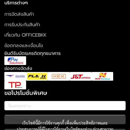
บริการต่างๆ
การจัดส่งสินค้า
การรับประกันสินค้า
เกี่ยวกับ OFFICEBKK
ข้อตกลงและเงื่อนไข
ยินดีรับบัตรเครดิตทุกธนาคาร
ช่องทางจัดส่ง
ขอโปรโมชั่นพิเศษ
เว็บไซต์นี้มีการใช้งานคุกกี้ เพื่อเพิ่มประสิทธิภาพและ
ประสบการณ์ที่ดีในการใช้งานเว็บไซต์ของท่าน ท่านสามารถ