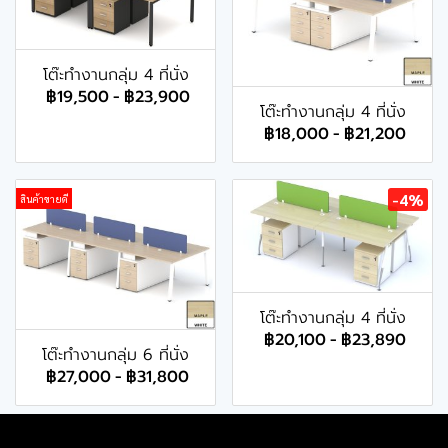
โต๊ะทำงานกลุ่ม 4 ที่นั่ง
฿19,500
-
฿23,900
โต๊ะทำงานกลุ่ม 4 ที่นั่ง
฿18,000
-
฿21,200
-4%
สินค้าขายดี
โต๊ะทำงานกลุ่ม 4 ที่นั่ง
฿20,100
-
฿23,890
โต๊ะทำงานกลุ่ม 6 ที่นั่ง
฿27,000
-
฿31,800