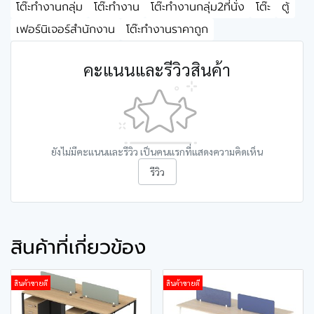
โต๊ะทำงานกลุ่ม
โต๊ะทำงาน
โต๊ะทำงานกลุ่ม2ที่นั่ง
โต๊ะ
ตู้
เฟอร์นิเจอร์สำนักงาน
โต๊ะทำงานราคาถูก
คะแนนและรีวิวสินค้า
ยังไม่มีคะแนนและรีวิว เป็นคนแรกที่แสดงความคิดเห็น
รีวิว
สินค้าที่เกี่ยวข้อง
สินค้าขายดี
สินค้าขายดี