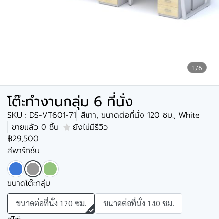
1/6
โต๊ะทำงานกลุ่ม 6 ที่นั่ง
SKU : DS-VT601-71
สีเทา, ขนาดต่อที่นั่ง 120 ซม., White
ขายแล้ว 0 ชิ้น
ยังไม่มีรีวิว
฿29,500
สีพาร์ทิชั่น
ขนาดโต๊ะกลุ่ม
ขนาดต่อที่นั่ง 120 ซม.
ขนาดต่อที่นั่ง 140 ซม.