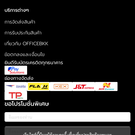
บริการต่างๆ
การจัดส่งสินค้า
การรับประกันสินค้า
เกี่ยวกับ OFFICEBKK
ข้อตกลงและเงื่อนไข
ยินดีรับบัตรเครดิตทุกธนาคาร
ช่องทางจัดส่ง
ขอโปรโมชั่นพิเศษ
เว็บไซต์นี้มีการใช้งานคุกกี้ เพื่อเพิ่มประสิทธิภาพและ