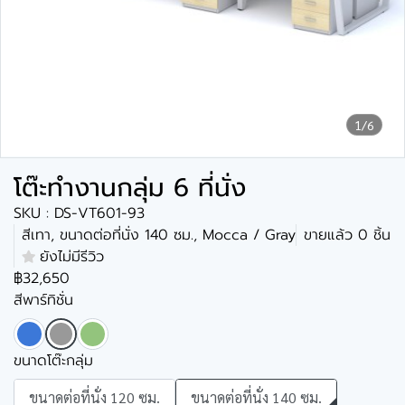
1/6
โต๊ะทำงานกลุ่ม 6 ที่นั่ง
SKU : DS-VT601-93
สีเทา, ขนาดต่อที่นั่ง 140 ซม., Mocca / Gray
ขายแล้ว 0 ชิ้น
ยังไม่มีรีวิว
฿32,650
สีพาร์ทิชั่น
ขนาดโต๊ะกลุ่ม
ขนาดต่อที่นั่ง 120 ซม.
ขนาดต่อที่นั่ง 140 ซม.