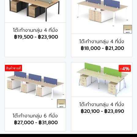
โต๊ะทำงานกลุ่ม 4 ที่นั่ง
฿19,500
-
฿23,900
โต๊ะทำงานกลุ่ม 4 ที่นั่ง
฿18,000
-
฿21,200
-4%
สินค้าขายดี
โต๊ะทำงานกลุ่ม 4 ที่นั่ง
฿20,100
-
฿23,890
โต๊ะทำงานกลุ่ม 6 ที่นั่ง
฿27,000
-
฿31,800