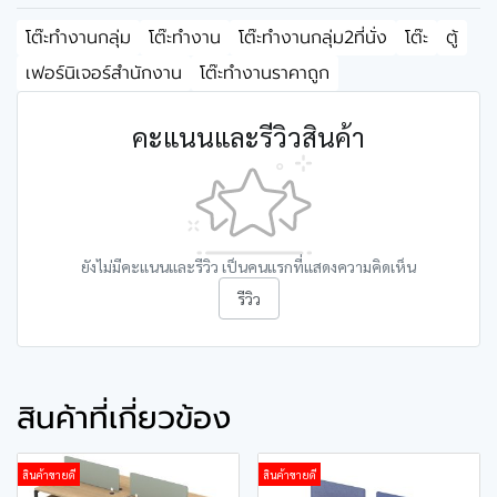
โต๊ะทำงานกลุ่ม
โต๊ะทำงาน
โต๊ะทำงานกลุ่ม2ที่นั่ง
โต๊ะ
ตู้
เฟอร์นิเจอร์สำนักงาน
โต๊ะทำงานราคาถูก
คะแนนและรีวิวสินค้า
ยังไม่มีคะแนนและรีวิว เป็นคนแรกที่แสดงความคิดเห็น
รีวิว
สินค้าที่เกี่ยวข้อง
สินค้าขายดี
สินค้าขายดี